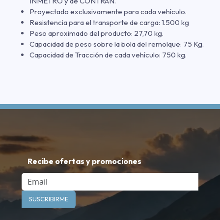
INMETRO y de CONTRAN.
Proyectado exclusivamente para cada vehículo.
Resistencia para el transporte de carga: 1.500 kg
Peso aproximado del producto: 27,70 kg.
Capacidad de peso sobre la bola del remolque: 75 Kg.
Capacidad de Tracción de cada vehículo: 750 kg.
Recibe ofertas y promociones
Email
SUSCRIBIRME