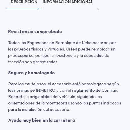
DESCRIPCIÓN
INFORMACIÓN ADICIONAL
Resistencia comprobada
Todos los Enganches de Remolque de Keko pasaron por
las pruebas físicas y virtuales. Usted puede remolcar sin
preocuparse, porque la resistencia y la capacidad de
tracción son garantizadas
Seguro y homologado
Para los cautelosos: el accesorio está homologado según
las normas de INMETRO y con el reglamento de Contran.
Respeta la originalidad del vehículo, siguiendo las
orientaciones de la montadora usando los puntos indicados
para la instalación del accesorio.
Ayuda muy bien en la carretera