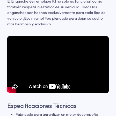
El Enganche de remolque K1 no solo es funcional, como
también respeta la estética de su vehículo. Todos los
enganches son hechos exclusivamente para cada tipo de
vehículo. ¡Eso mismo! Fue planeado para dejar su coche
más hermoso y exclusivo.
Especificaciones Técnicas
Fabricado para garantizar un mejor desempeño