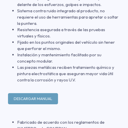
delante de los esfuerzos, golpes e impactos.
Sistema contra ruido integrado al producto, no
requiere el uso de herramientas para apretar o soltar
la puntera.
Resistencia asegurada a través de las pruebas
virtuales y físicos.
Fijado en los puntos originales del vehículo sin tener
que perforar el mismo.
Instalación y mantenimiento facilitado por su
concepto modular.
Las piezas metálicas reciben tratamiento químico y
pintura electrostática que aseguran mayor vida útil
contra la corrosión y rayos U.V.
DESCARGAR MANUAL
Fabricado de acuerdo con los reglamentos de