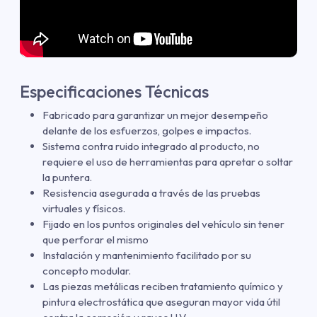
Especificaciones Técnicas
Fabricado para garantizar un mejor desempeño
delante de los esfuerzos, golpes e impactos.
Sistema contra ruido integrado al producto, no
requiere el uso de herramientas para apretar o soltar
la puntera.
Resistencia asegurada a través de las pruebas
virtuales y físicos.
Fijado en los puntos originales del vehículo sin tener
que perforar el mismo
Instalación y mantenimiento facilitado por su
concepto modular.
Las piezas metálicas reciben tratamiento químico y
pintura electrostática que aseguran mayor vida útil