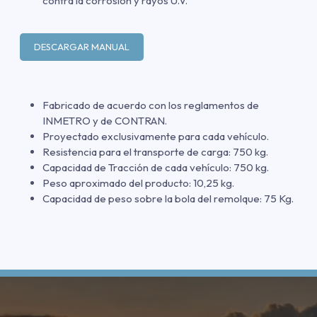
contra la corrosión y rayos U.V.
DESCARGAR MANUAL
Fabricado de acuerdo con los reglamentos de
INMETRO y de CONTRAN.
Proyectado exclusivamente para cada vehículo.
Resistencia para el transporte de carga: 750 kg.
Capacidad de Tracción de cada vehículo: 750 kg.
Peso aproximado del producto: 10,25 kg.
Capacidad de peso sobre la bola del remolque: 75 Kg.