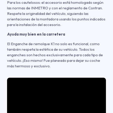
Para los cautelosos: el accesorio está homologado según
las normas de INMETRO y con el reglamento de Contran.
Respeta la originalidad del vehículo, siguiendo las
orientaciones de la montadora usando los puntos indicados
para la instalación del accesorio.
Ayuda muy bien en la carretera
El Enganche de remolque K1 no solo es funcional, como
también respeta la estética de su vehículo. Todos los
enganches son hechos exclusivamente para cada tipo de
vehículo. ¡Eso mismo! Fue planeado para dejar su coche
más hermoso y exclusivo.