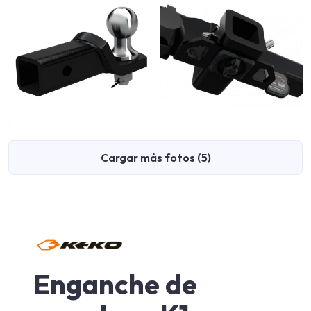
Cargar más fotos (5)
Enganche de