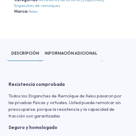
Enganches de remolques
Marca:
Keko
DESCRIPCIÓN
INFORMACIÓN ADICIONAL
Resistencia comprobada
Todos los Enganches de Remolque de Keko pasaron por
las pruebas físicas y virtuales. Usted puede remolcar sin
preocuparse, porque la resistencia y la capacidad de
tracción son garantizadas
Seguro y homologado