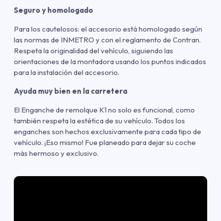
Seguro y homologado
Para los cautelosos: el accesorio está homologado según
las normas de INMETRO y con el reglamento de Contran.
Respeta la originalidad del vehículo, siguiendo las
orientaciones de la montadora usando los puntos indicados
para la instalación del accesorio.
Ayuda muy bien en la carretera
El Enganche de remolque K1 no solo es funcional, como
también respeta la estética de su vehículo. Todos los
enganches son hechos exclusivamente para cada tipo de
vehículo. ¡Eso mismo! Fue planeado para dejar su coche
más hermoso y exclusivo.