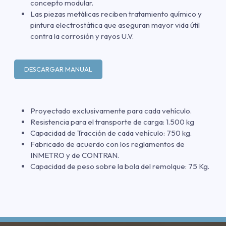
concepto modular.
Las piezas metálicas reciben tratamiento químico y
pintura electrostática que aseguran mayor vida útil
contra la corrosión y rayos U.V.
DESCARGAR MANUAL
Proyectado exclusivamente para cada vehículo.
Resistencia para el transporte de carga: 1.500 kg
Capacidad de Tracción de cada vehículo: 750 kg.
Fabricado de acuerdo con los reglamentos de
INMETRO y de CONTRAN.
Capacidad de peso sobre la bola del remolque: 75 Kg.