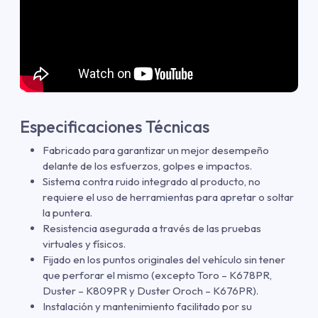
Especificaciones Técnicas
Fabricado para garantizar un mejor desempeño
delante de los esfuerzos, golpes e impactos.
Sistema contra ruido integrado al producto, no
requiere el uso de herramientas para apretar o soltar
la puntera.
Resistencia asegurada a través de las pruebas
virtuales y físicos.
Fijado en los puntos originales del vehículo sin tener
que perforar el mismo (excepto Toro – K678PR,
Duster – K809PR y Duster Oroch – K676PR).
Instalación y mantenimiento facilitado por su