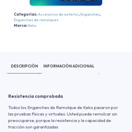
cantidad
Categorías:
Accesorios de exterior
,
Enganches
,
Enganches de remolques
Marca:
Keko
DESCRIPCIÓN
INFORMACIÓN ADICIONAL
Resistencia comprobada
Todos los Enganches de Remolque de Keko pasaron por
las pruebas físicas y virtuales. Usted puede remolcar sin
preocuparse, porque la resistencia y la capacidad de
tracción son garantizadas