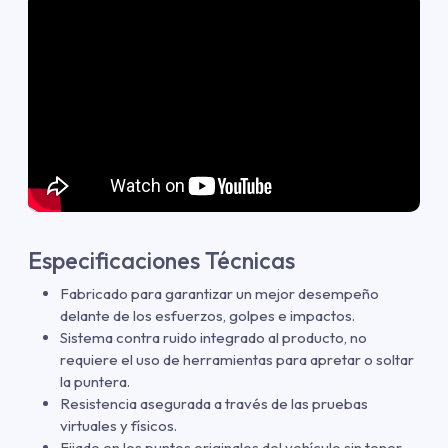
Especificaciones Técnicas
Fabricado para garantizar un mejor desempeño
delante de los esfuerzos, golpes e impactos.
Sistema contra ruido integrado al producto, no
requiere el uso de herramientas para apretar o soltar
la puntera.
Resistencia asegurada a través de las pruebas
virtuales y físicos.
Fijado en los puntos originales del vehículo sin tener