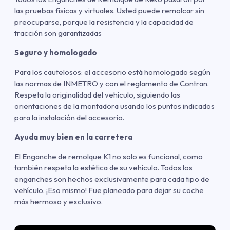
las pruebas físicas y virtuales. Usted puede remolcar sin
preocuparse, porque la resistencia y la capacidad de
tracción son garantizadas
Seguro y homologado
Para los cautelosos: el accesorio está homologado según
las normas de INMETRO y con el reglamento de Contran.
Respeta la originalidad del vehículo, siguiendo las
orientaciones de la montadora usando los puntos indicados
para la instalación del accesorio.
Ayuda muy bien en la carretera
El Enganche de remolque K1 no solo es funcional, como
también respeta la estética de su vehículo. Todos los
enganches son hechos exclusivamente para cada tipo de
vehículo. ¡Eso mismo! Fue planeado para dejar su coche
más hermoso y exclusivo.