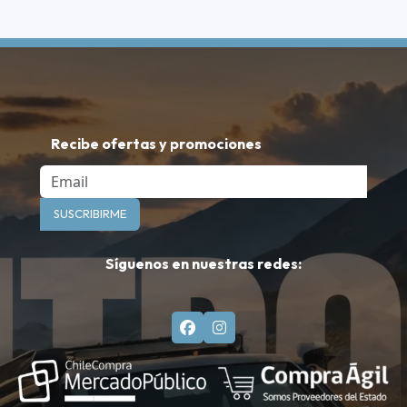
Recibe ofertas y promociones
Email
SUSCRIBIRME
Síguenos en nuestras redes: