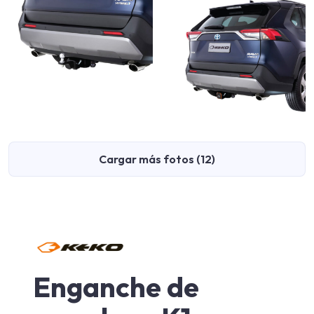
Cargar más fotos (12)
Enganche de