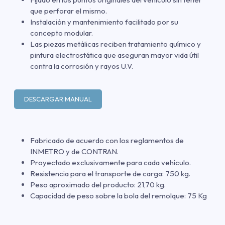
que perforar el mismo.
Instalación y mantenimiento facilitado por su
concepto modular.
Las piezas metálicas reciben tratamiento químico y
pintura electrostática que aseguran mayor vida útil
contra la corrosión y rayos U.V.
DESCARGAR MANUAL
Fabricado de acuerdo con los reglamentos de
INMETRO y de CONTRAN.
Proyectado exclusivamente para cada vehículo.
Resistencia para el transporte de carga: 750 kg.
Peso aproximado del producto: 21,70 kg.
Capacidad de peso sobre la bola del remolque: 75 Kg