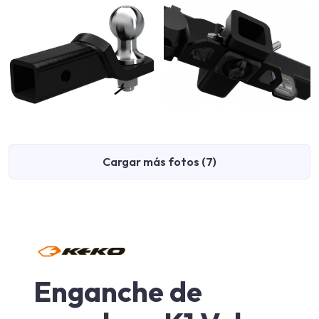
Cargar más fotos (7)
Enganche de