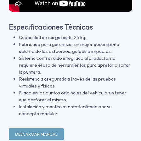
Especificaciones Técnicas
Capacidad de carga hasta 25 kg.
Fabricado para garantizar un mejor desempeño
delante de los esfuerzos, golpes e impactos.
Sistema contra ruido integrado al producto, no
requiere el uso de herramientas para apretar o soltar
la puntera.
Resistencia asegurada a través de las pruebas
virtuales y físicos.
Fijado en los puntos originales del vehículo sin tener
que perforar el mismo.
Instalación y mantenimiento facilitado por su
concepto modular.
DESCARGAR MANUAL