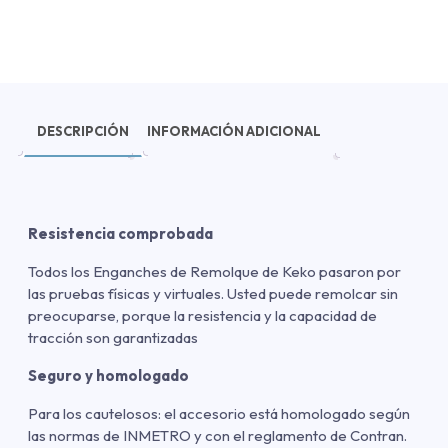
DESCRIPCIÓN
INFORMACIÓN ADICIONAL
Resistencia comprobada
Todos los Enganches de Remolque de Keko pasaron por
las pruebas físicas y virtuales. Usted puede remolcar sin
preocuparse, porque la resistencia y la capacidad de
tracción son garantizadas
Seguro y homologado
Para los cautelosos: el accesorio está homologado según
las normas de INMETRO y con el reglamento de Contran.