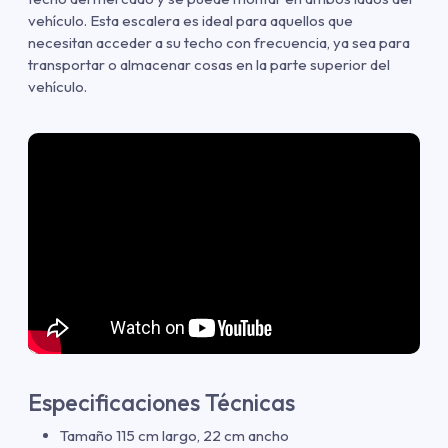
vehículo. Esta escalera es ideal para aquellos que
necesitan acceder a su techo con frecuencia, ya sea para
transportar o almacenar cosas en la parte superior del
vehículo.
Especificaciones Técnicas
Tamaño 115 cm largo, 22 cm ancho