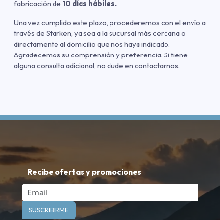
fabricación de
10 días hábiles.
Una vez cumplido este plazo, procederemos con el envío a
través de Starken, ya sea a la sucursal más cercana o
directamente al domicilio que nos haya indicado.
Agradecemos su comprensión y preferencia. Si tiene
alguna consulta adicional, no dude en contactarnos.
Recibe ofertas y promociones
Email
SUSCRIBIRME