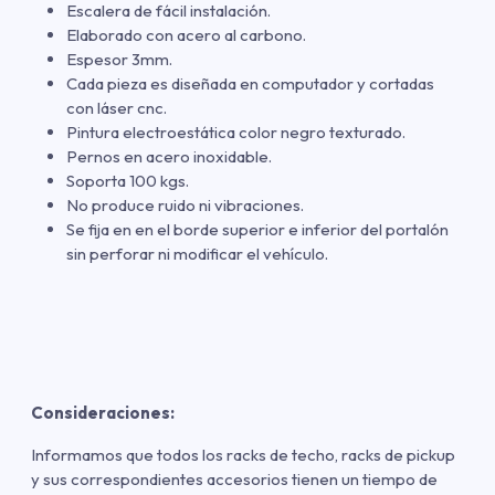
Escalera de fácil instalación.
Elaborado con acero al carbono.
Espesor 3mm.
Cada pieza es diseñada en computador y cortadas
con láser cnc.
Pintura electroestática color negro texturado.
Pernos en acero inoxidable.
Soporta 100 kgs.
No produce ruido ni vibraciones.
Se fija en en el borde superior e inferior del portalón
sin perforar ni modificar el vehículo.
Consideraciones:
Informamos que todos los racks de techo, racks de pickup
y sus correspondientes accesorios tienen un tiempo de