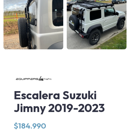
Escalera Suzuki
Jimny 2019-2023
$
184.990