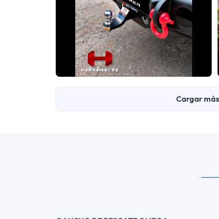
Cargar más 