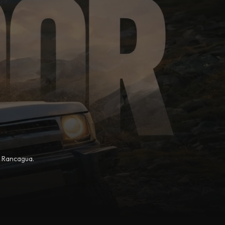
, Rancagua.