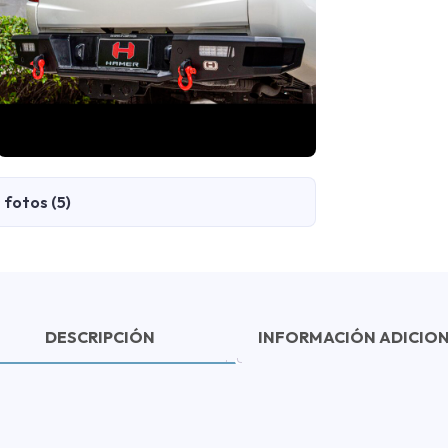
fotos (5)
DESCRIPCIÓN
INFORMACIÓN ADICIO