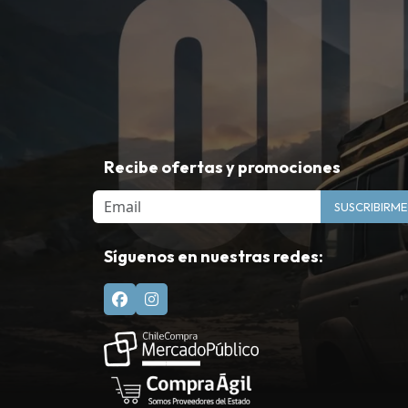
Recibe ofertas y promociones
Email
SUSCRIBIRME
Síguenos en nuestras redes: