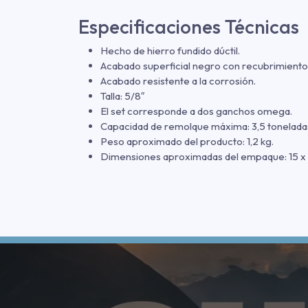
Especificaciones Técnicas
Hecho de hierro fundido dúctil.
Acabado superficial negro con recubrimiento
Acabado resistente a la corrosión.
Talla: 5/8″
El set corresponde a dos ganchos omega.
Capacidad de remolque máxima: 3,5 tonelada
Peso aproximado del producto: 1,2 kg.
Dimensiones aproximadas del empaque: 15 x 3