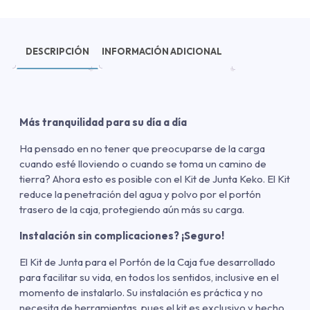
DESCRIPCIÓN
INFORMACIÓN ADICIONAL
Más tranquilidad para su día a día
Ha pensado en no tener que preocuparse de la carga
cuando esté lloviendo o cuando se toma un camino de
tierra? Ahora esto es posible con el Kit de Junta Keko. El Kit
reduce la penetración del agua y polvo por el portón
trasero de la caja, protegiendo aún más su carga.
Instalación sin complicaciones? ¡Seguro!
El Kit de Junta para el Portón de la Caja fue desarrollado
para facilitar su vida, en todos los sentidos, inclusive en el
momento de instalarlo. Su instalación es práctica y no
necesita de herramientas, pues el kit es exclusivo y hecho