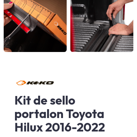
Kit de sello
portalon Toyota
Hilux 2016-2022