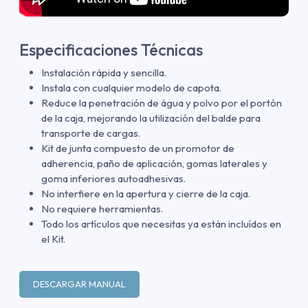
Especificaciones Técnicas
Instalación rápida y sencilla.
Instala con cualquier modelo de capota.
Reduce la penetración de água y polvo por el portón
de la caja, mejorando la utilización del balde para
transporte de cargas.
Kit de junta compuesto de un promotor de
adherencia, paño de aplicación, gomas laterales y
goma inferiores autoadhesivas.
No interfiere en la apertura y cierre de la caja.
No requiere herramientas.
Todo los artículos que necesitas ya están incluídos en
el Kit.
DESCARGAR MANUAL