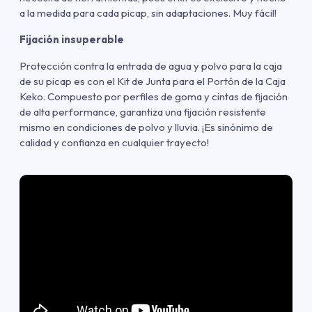
a la medida para cada picap, sin adaptaciones. Muy fácil!
Fijación insuperable
Protección contra la entrada de agua y polvo para la caja
de su picap es con el Kit de Junta para el Portón de la Caja
Keko. Compuesto por perfiles de goma y cintas de fijación
de alta performance, garantiza una fijación resistente
mismo en condiciones de polvo y lluvia. ¡Es sinónimo de
calidad y confianza en cualquier trayecto!