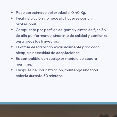
Peso aproximado del producto: 0,40 Kg.
Fácil instalación: no necesita hacerse por un
profesional.
Compuesto por perfiles de goma y cintas de fijación
de alta performance, sinónimo de calidad y confianza
para todos los trayectos.
El kit fue desarrollado exclusivamente para cada
picap, sin necesidad de adaptaciones.
Es compatible con cualquier modelo de capota
marítima.
Después de una instalación, mantenga una tapa
abierta durante 30 minutos.