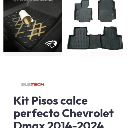
Kit Pisos calce
perfecto Chevrolet
Dmax 2014-2024