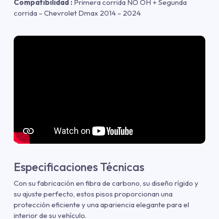
Compatibilidad :
Primera corrida NO OH + Segunda
corrida – Chevrolet Dmax 2014 – 2024
Especificaciones Técnicas
Con su fabricación en fibra de carbono, su diseño rígido y
su ajuste perfecto, estos pisos proporcionan una
protección eficiente y una apariencia elegante para el
interior de su vehículo.