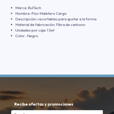
Marca: BulTech
Nombre: Piso Maletero Cargo
Descripción: recortables para ajustar a la forma
Material de fabricación: Fibra de carbono
Unidades por caja: 1 Set
Color : Negro
Recibe ofertas y promociones
Email