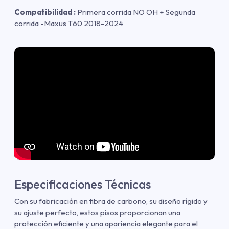
Compatibilidad :
Primera corrida NO OH + Segunda
corrida -Maxus T60 2018-2024
Especificaciones Técnicas
Con su fabricación en fibra de carbono, su diseño rígido y
su ajuste perfecto, estos pisos proporcionan una
protección eficiente y una apariencia elegante para el