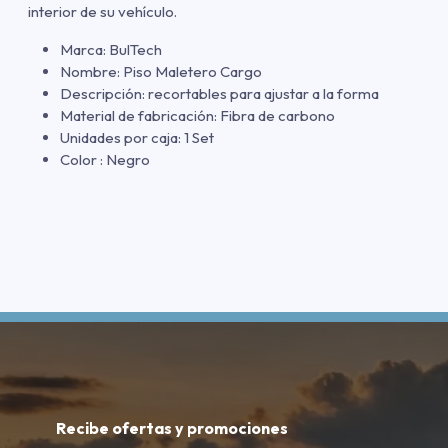
interior de su vehículo.
Marca: BulTech
Nombre: Piso Maletero Cargo
Descripción: recortables para ajustar a la forma
Material de fabricación: Fibra de carbono
Unidades por caja: 1 Set
Color : Negro
Recibe ofertas y promociones