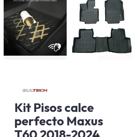
Kit Pisos calce
perfecto Maxus
T60 2018-2024