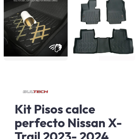
Kit Pisos calce
perfecto Nissan X-
Trail 2023- 2024