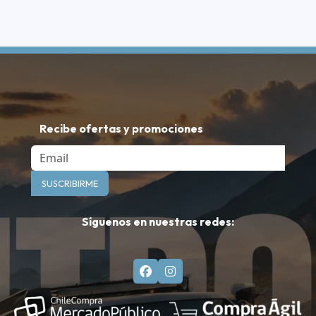
Recibe ofertas y promociones
Email
SUSCRIBIRME
Síguenos en nuestras redes: