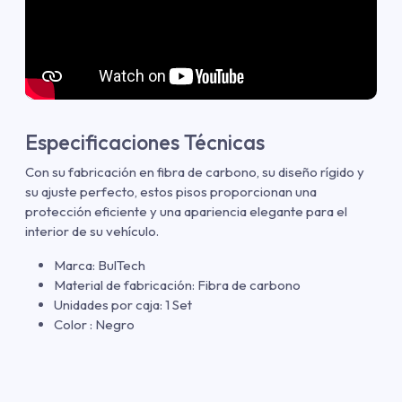
Especificaciones Técnicas
Con su fabricación en fibra de carbono, su diseño rígido y
su ajuste perfecto, estos pisos proporcionan una
protección eficiente y una apariencia elegante para el
interior de su vehículo.
Marca: BulTech
Material de fabricación: Fibra de carbono
Unidades por caja: 1 Set
Color : Negro