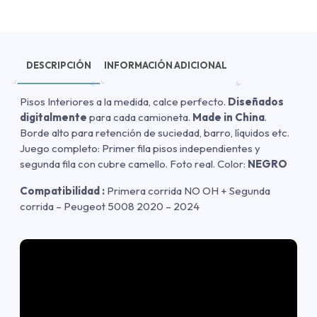
DESCRIPCIÓN
INFORMACIÓN ADICIONAL
Pisos Interiores a la medida, calce perfecto.
Diseñados
digitalmente
para cada camioneta.
Made in China
.
Borde alto para retención de suciedad, barro, líquidos etc.
Juego completo: Primer fila pisos independientes y
segunda fila con cubre camello. Foto real. Color:
NEGRO
Compatibilidad :
Primera corrida NO OH + Segunda
corrida – Peugeot 5008 2020 – 2024