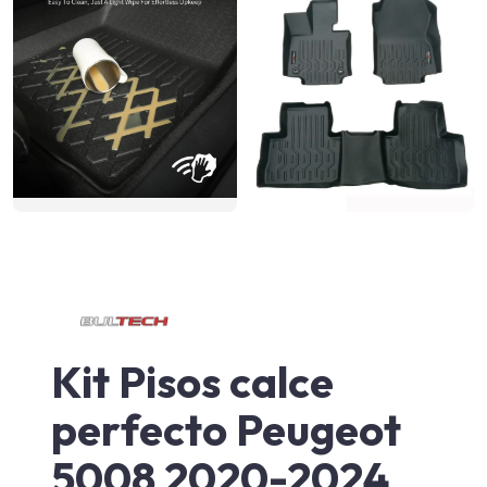
Kit Pisos calce
perfecto Peugeot
5008 2020-2024