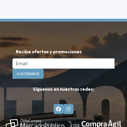
Recibe ofertas y promociones
Email
SUSCRIBIRME
Síguenos en nuestras redes: