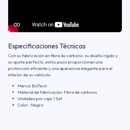
Especificaciones Técnicas
Con su fabricación en fibra de carbono, su diseño rígido y
su ajuste perfecto, estos pisos proporcionan una
protección eficiente y una apariencia elegante para el
interior de su vehículo.
Marca: BulTech
Material de fabricación: Fibra de carbono
Unidades por caja: 1 Set
Color : Negro