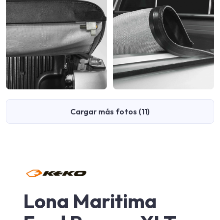
Cargar más fotos (11)
Lona Maritima