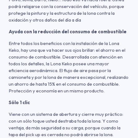
podrá relajarse con la conservación del vehículo, porque
protege la pintura y la estructura de la lona contra la
oxidación y otros daños del día a día
Ayuda con la reducción del consumo de combustible
Entre todos los beneficios con la instalación de la Lona
Keko, hay una que va hacer sus ojos brillar: el ahorro en el
consumo de combustible. Desarrollada con atención en
todos los detalles, la Lona Keko posee una mayor
eficiencia aerodinámica. El flujo de aire pasa por la
camioneta y por la lona de manera excepcional, realizando
un ahorro de hasta 15% en el consumo de combustible.
Protección y economía en un mismo producto.
Sólo 1 clic
Viene con un sistema de abertura y cierre muy práctico:
con un sólo toque usted destraba toda la lona. Y como
ventaja, da más seguridad a su carga, porque cuando la
tapa del pick up es cerrada no podrá abrirse la lona.