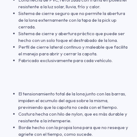
resistente a la luz solar, lluvia, frío y calor.
Sistema de cierre seguro que no permite la abertura
de la lona externamente con la tapa de la pick up
cerrada.
Sistema de cierre y abertura práctico que puede ser
hecho con un solo toque el destrabado de la lona.
Perfil de cierre lateral continuo y maleable que facilita
el manejo para abrir y cerrar la capota.
Fabricado exclusivamente para cada vehículo.
El tensionamiento total de la lona junto con las barras,
impiden el acumulo del agua sobre la misma,
previniendo que la capota no ceda con el tiempo.
Costura hecha con hilo de nylon, que es más durable y
resistente a la intemperie.
Borde hecho con la propia lona para que no reseque y
agriete con el tiempo, como sucede.