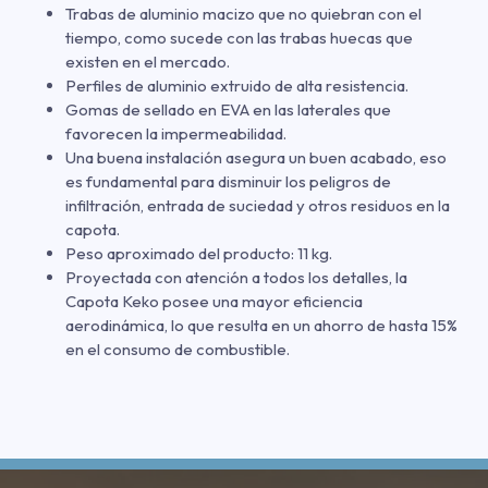
Trabas de aluminio macizo que no quiebran con el
tiempo, como sucede con las trabas huecas que
existen en el mercado.
Perfiles de aluminio extruido de alta resistencia.
Gomas de sellado en EVA en las laterales que
favorecen la impermeabilidad.
Una buena instalación asegura un buen acabado, eso
es fundamental para disminuir los peligros de
infiltración, entrada de suciedad y otros residuos en la
capota.
Peso aproximado del producto: 11 kg.
Proyectada con atención a todos los detalles, la
Capota Keko posee una mayor eficiencia
aerodinámica, lo que resulta en un ahorro de hasta 15%
en el consumo de combustible.