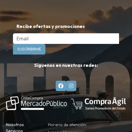
Recibe ofertas y promociones
Email
SUSCRIBIRME
Síguenos en nuestras redes:
Nosotros
Horario de atención:
Servicios