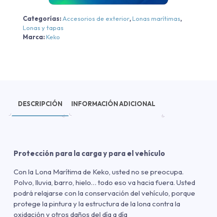
Categorías:
Accesorios de exterior
,
Lonas marítimas
,
Lonas y tapas
Marca:
Keko
DESCRIPCIÓN
INFORMACIÓN ADICIONAL
Protección para la carga y para el vehículo
Con la Lona Marítima de Keko, usted no se preocupa.
Polvo, lluvia, barro, hielo… todo eso va hacia fuera. Usted
podrá relajarse con la conservación del vehículo, porque
protege la pintura y la estructura de la lona contra la
oxidación y otros daños del día a día