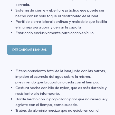
cerrada.
Sistema de cierre y abertura práctico que puede ser
hecho con un solo toque el destrabado de la lona.
Perfil de cierre lateral continuo y maleable que facilita
el manejo para abrir y cerrar la capota.
Fabricado exclusivamente para cada vehículo.
DESCARGAR MANUAL
El tensionamiento total de la lona junto con las barras,
impiden el acumulo del agua sobre la misma,
previniendo que la capota no ceda con el tiempo.
Costura hecha con hilo de nylon, que es más durable y
resistente a la intemperie.
Borde hecho con la propia lona para que no reseque y
agriete con el tiempo, como sucede.
Trabas de aluminio macizo que no quiebran con el