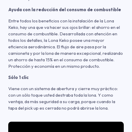
Ayuda con la reducción del consumo de combustible
Entre todos los beneficios con la instalación de la Lona
Keko, hay una que va hacer sus ojos brillar: el ahorro en el
consumo de combustible. Desarrollada con atención en
todos los detalles, la Lona Keko posee una mayor
eficiencia aerodinámica. El flujo de aire pasa por la
camioneta y por la lona de manera excepcional, realizando
un ahorro de hasta 15% en el consumo de combustible.
Protección y economía en un mismo producto.
Sólo 1 clic
Viene con un sistema de abertura y cierre muy práctico:
con un sólo toque usted destraba toda la lona. Y como
ventaja, da más seguridad a su carga, porque cuando la
tapa del pick up es cerrada no podrá abrirse la lona.