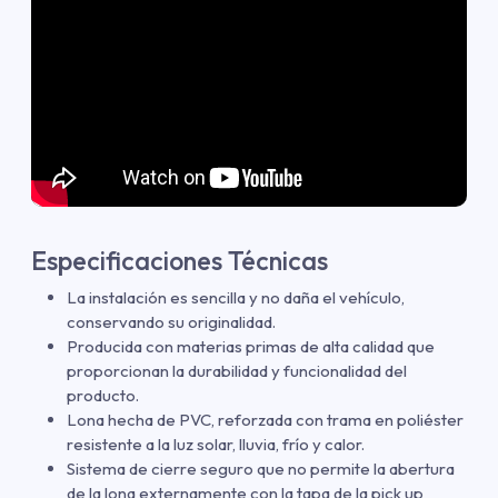
Especificaciones Técnicas
La instalación es sencilla y no daña el vehículo,
conservando su originalidad.
Producida con materias primas de alta calidad que
proporcionan la durabilidad y funcionalidad del
producto.
Lona hecha de PVC, reforzada con trama en poliéster
resistente a la luz solar, lluvia, frío y calor.
Sistema de cierre seguro que no permite la abertura
de la lona externamente con la tapa de la pick up