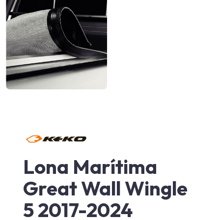
Lona Marítima
Great Wall Wingle
5 2017-2024