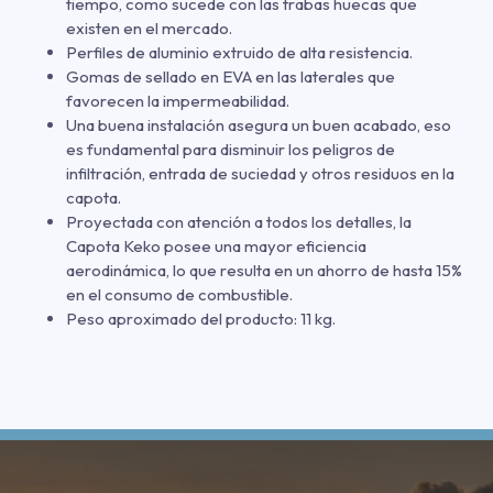
tiempo, como sucede con las trabas huecas que
existen en el mercado.
Perfiles de aluminio extruido de alta resistencia.
Gomas de sellado en EVA en las laterales que
favorecen la impermeabilidad.
Una buena instalación asegura un buen acabado, eso
es fundamental para disminuir los peligros de
infiltración, entrada de suciedad y otros residuos en la
capota.
Proyectada con atención a todos los detalles, la
Capota Keko posee una mayor eficiencia
aerodinámica, lo que resulta en un ahorro de hasta 15%
en el consumo de combustible.
Peso aproximado del producto: 11 kg.