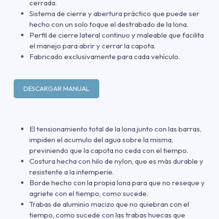
cerrada.
Sistema de cierre y abertura práctico que puede ser
hecho con un solo toque el destrabado de la lona.
Perfil de cierre lateral continuo y maleable que facilita
el manejo para abrir y cerrar la capota.
Fabricado exclusivamente para cada vehículo.
DESCARGAR MANUAL
El tensionamiento total de la lona junto con las barras,
impiden el acumulo del agua sobre la misma,
previniendo que la capota no ceda con el tiempo.
Costura hecha con hilo de nylon, que es más durable y
resistente a la intemperie.
Borde hecho con la propia lona para que no reseque y
agriete con el tiempo, como sucede.
Trabas de aluminio macizo que no quiebran con el
tiempo, como sucede con las trabas huecas que