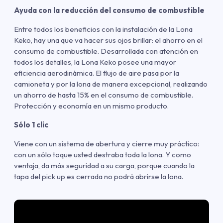
Ayuda con la reducción del consumo de combustible
Entre todos los beneficios con la instalación de la Lona
Keko, hay una que va hacer sus ojos brillar: el ahorro en el
consumo de combustible. Desarrollada con atención en
todos los detalles, la Lona Keko posee una mayor
eficiencia aerodinámica. El flujo de aire pasa por la
camioneta y por la lona de manera excepcional, realizando
un ahorro de hasta 15% en el consumo de combustible.
Protección y economía en un mismo producto.
Sólo 1 clic
Viene con un sistema de abertura y cierre muy práctico:
con un sólo toque usted destraba toda la lona. Y como
ventaja, da más seguridad a su carga, porque cuando la
tapa del pick up es cerrada no podrá abrirse la lona.