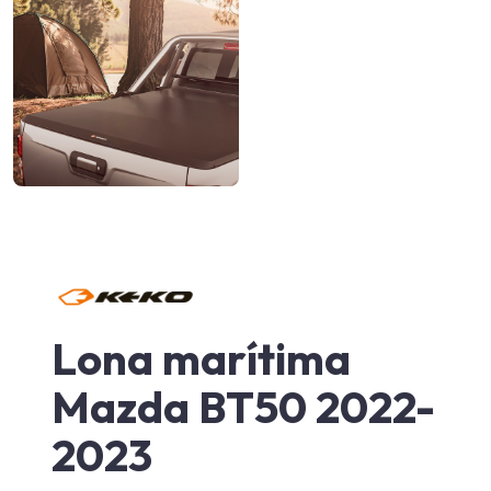
Lona marítima
Mazda BT50 2022-
2023