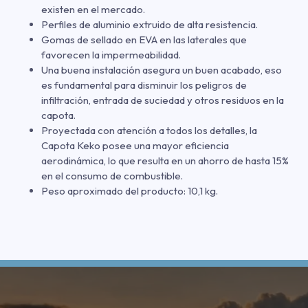
existen en el mercado.
Perfiles de aluminio extruido de alta resistencia.
Gomas de sellado en EVA en las laterales que
favorecen la impermeabilidad.
Una buena instalación asegura un buen acabado, eso
es fundamental para disminuir los peligros de
infiltración, entrada de suciedad y otros residuos en la
capota.
Proyectada con atención a todos los detalles, la
Capota Keko posee una mayor eficiencia
aerodinámica, lo que resulta en un ahorro de hasta 15%
en el consumo de combustible.
Peso aproximado del producto: 10,1 kg.