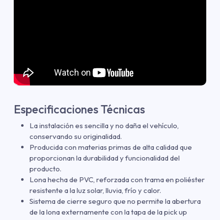
Especificaciones Técnicas
La instalación es sencilla y no daña el vehículo,
conservando su originalidad.
Producida con materias primas de alta calidad que
proporcionan la durabilidad y funcionalidad del
producto.
Lona hecha de PVC, reforzada con trama en poliéster
resistente a la luz solar, lluvia, frío y calor.
Sistema de cierre seguro que no permite la abertura
de la lona externamente con la tapa de la pick up