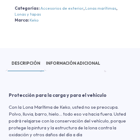
Categorías:
Accesorios de exterior
,
Lonas marítimas
,
Lonas y tapas
Marca:
Keko
DESCRIPCIÓN
INFORMACIÓN ADICIONAL
Protección para la carga y para el vehículo
Con la Lona Marítima de Keko, usted no se preocupa.
Polvo, lluvia, barro, hielo… todo eso va hacia fuera. Usted
podrá relajarse con la conservación del vehículo, porque
protege la pintura y la estructura de la lona contra la
oxidación y otros daños del día a día