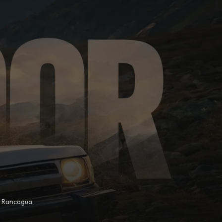
, Rancagua.