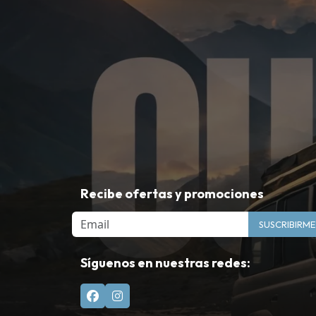
Recibe ofertas y promociones
Email
SUSCRIBIRME
Síguenos en nuestras redes: