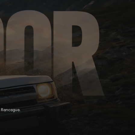
, Rancagua.