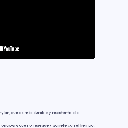
ylon, que es más durable y resistente a la
lona para que no reseque y agriete con el tiempo,