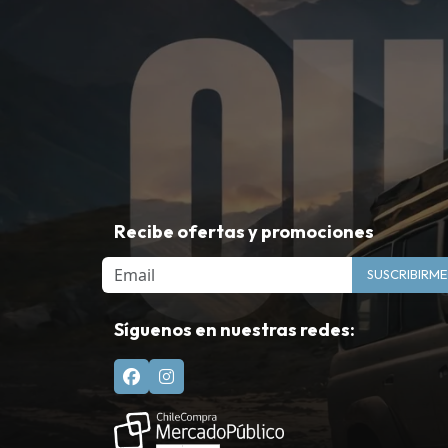
Recibe ofertas y promociones
Email
SUSCRIBIRME
Síguenos en nuestras redes: