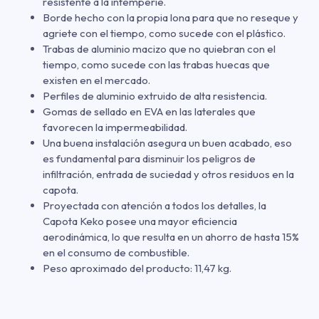
resistente a la intemperie.
Borde hecho con la propia lona para que no reseque y
agriete con el tiempo, como sucede con el plástico.
Trabas de aluminio macizo que no quiebran con el
tiempo, como sucede con las trabas huecas que
existen en el mercado.
Perfiles de aluminio extruido de alta resistencia.
Gomas de sellado en EVA en las laterales que
favorecen la impermeabilidad.
Una buena instalación asegura un buen acabado, eso
es fundamental para disminuir los peligros de
infiltración, entrada de suciedad y otros residuos en la
capota.
Proyectada con atención a todos los detalles, la
Capota Keko posee una mayor eficiencia
aerodinámica, lo que resulta en un ahorro de hasta 15%
en el consumo de combustible.
Peso aproximado del producto: 11,47 kg.