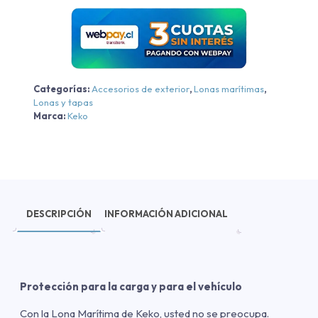
Categorías:
Accesorios de exterior
,
Lonas marítimas
,
Lonas y tapas
Marca:
Keko
DESCRIPCIÓN
INFORMACIÓN ADICIONAL
Protección para la carga y para el vehículo
Con la Lona Marítima de Keko, usted no se preocupa.