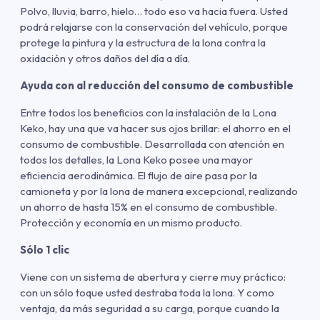
Polvo, lluvia, barro, hielo… todo eso va hacia fuera. Usted
podrá relajarse con la conservación del vehículo, porque
protege la pintura y la estructura de la lona contra la
oxidación y otros daños del día a día.
Ayuda con al reducción del consumo de combustible
Entre todos los beneficios con la instalación de la Lona
Keko, hay una que va hacer sus ojos brillar: el ahorro en el
consumo de combustible. Desarrollada con atención en
todos los detalles, la Lona Keko posee una mayor
eficiencia aerodinámica. El flujo de aire pasa por la
camioneta y por la lona de manera excepcional, realizando
un ahorro de hasta 15% en el consumo de combustible.
Protección y economía en un mismo producto.
Sólo 1 clic
Viene con un sistema de abertura y cierre muy práctico:
con un sólo toque usted destraba toda la lona. Y como
ventaja, da más seguridad a su carga, porque cuando la