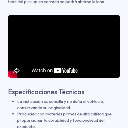
tapa del pick up es cerrada no podrá abrirse la lona.
Especificaciones Técnicas
La instalación es sencilla y no daña el vehículo,
conservando su originalidad.
Producida con materias primas de alta calidad que
proporcionan la durabilidad y funcionalidad del
producto.