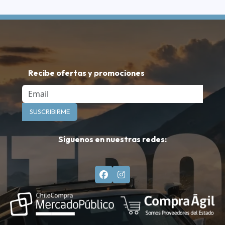
Recibe ofertas y promociones
Email
SUSCRIBIRME
Síguenos en nuestras redes: