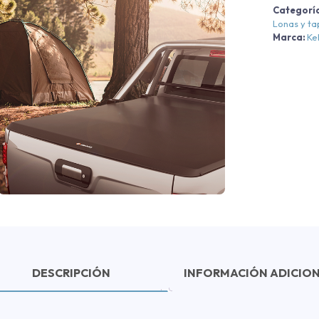
Categorí
Lonas y t
Marca:
Ke
DESCRIPCIÓN
INFORMACIÓN ADICIO