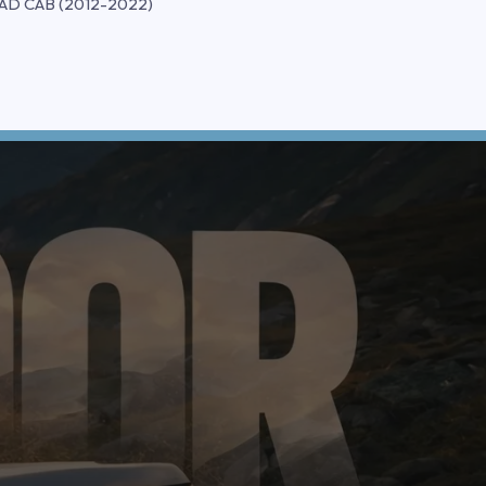
AD CAB (2012-2022)