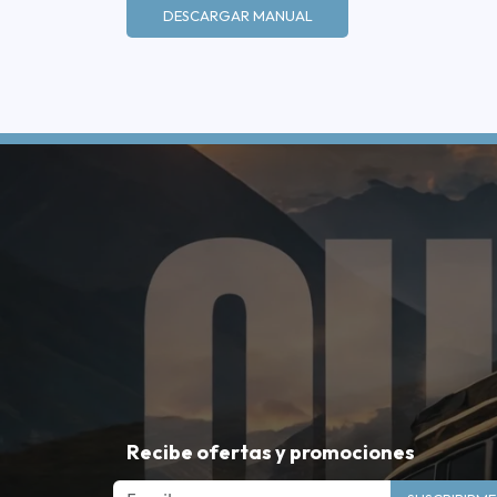
DESCARGAR MANUAL
Recibe ofertas y promociones
Email