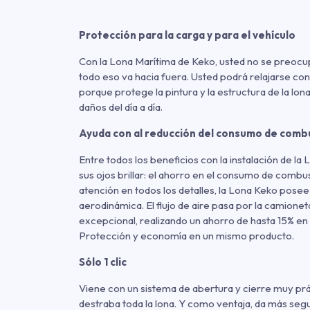
Protección para la carga y para el vehículo
Con la Lona Marítima de Keko, usted no se preocupa
todo eso va hacia fuera. Usted podrá relajarse con
porque protege la pintura y la estructura de la lona
daños del día a día.
Ayuda con al reducción del consumo de comb
Entre todos los beneficios con la instalación de la
sus ojos brillar: el ahorro en el consumo de combu
atención en todos los detalles, la Lona Keko posee
aerodinámica. El flujo de aire pasa por la camionet
excepcional, realizando un ahorro de hasta 15% e
Protección y economía en un mismo producto.
Sólo 1 clic
Viene con un sistema de abertura y cierre muy prá
destraba toda la lona. Y como ventaja, da más seg