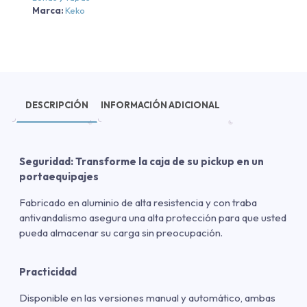
Marca:
Keko
DESCRIPCIÓN
INFORMACIÓN ADICIONAL
Seguridad: Transforme la caja de su pickup en un
portaequipajes
Fabricado en aluminio de alta resistencia y con traba
antivandalismo asegura una alta protección para que usted
pueda almacenar su carga sin preocupación.
Practicidad
Disponible en las versiones manual y automático, ambas