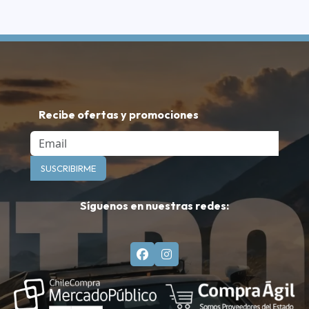
Recibe ofertas y promociones
Email
SUSCRIBIRME
Síguenos en nuestras redes: