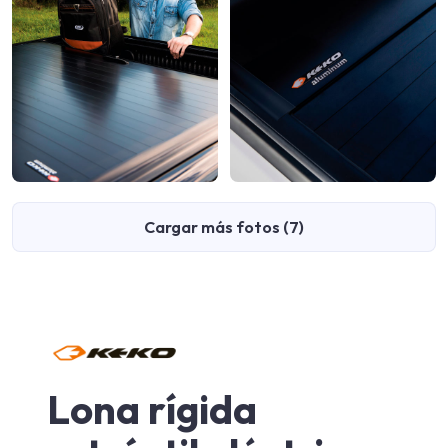
Cargar más fotos (7)
Lona rígida