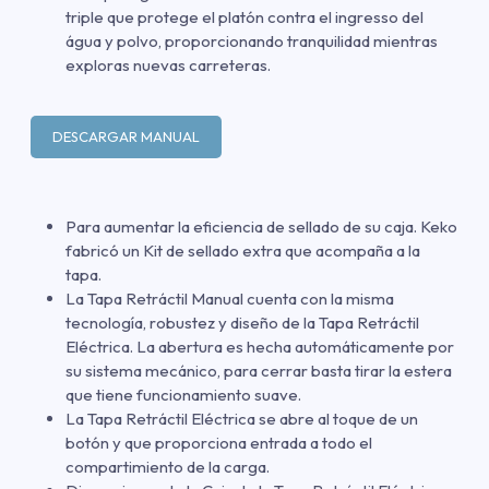
triple que protege el platón contra el ingresso del
água y polvo, proporcionando tranquilidad mientras
exploras nuevas carreteras.
DESCARGAR MANUAL
Para aumentar la eficiencia de sellado de su caja. Keko
fabricó un Kit de sellado extra que acompaña a la
tapa.
La Tapa Retráctil Manual cuenta con la misma
tecnología, robustez y diseño de la Tapa Retráctil
Eléctrica. La abertura es hecha automáticamente por
su sistema mecánico, para cerrar basta tirar la estera
que tiene funcionamiento suave.
La Tapa Retráctil Eléctrica se abre al toque de un
botón y que proporciona entrada a todo el
compartimiento de la carga.