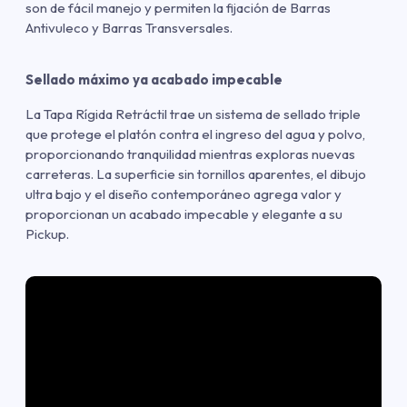
son de fácil manejo y permiten la fijación de Barras
Antivuleco y Barras Transversales.
Sellado máximo ya acabado impecable
La Tapa Rígida Retráctil trae un sistema de sellado triple
que protege el platón contra el ingreso del agua y polvo,
proporcionando tranquilidad mientras exploras nuevas
carreteras. La superficie sin tornillos aparentes, el dibujo
ultra bajo y el diseño contemporáneo agrega valor y
proporcionan un acabado impecable y elegante a su
Pickup.