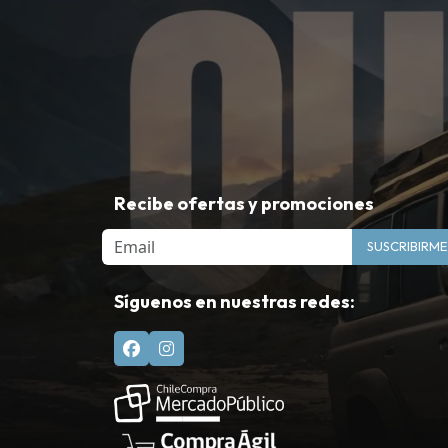
Recibe ofertas y promociones
Email
SUSCRIBIRME
Síguenos en nuestras redes: