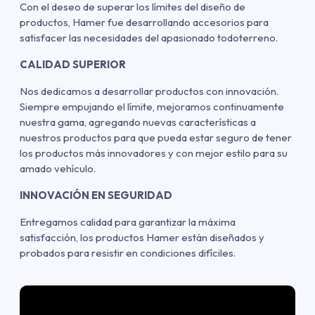
Con el deseo de superar los límites del diseño de
productos, Hamer fue desarrollando accesorios para
satisfacer las necesidades del apasionado todoterreno.
CALIDAD SUPERIOR
Nos dedicamos a desarrollar productos con innovación.
Siempre empujando el límite, mejoramos continuamente
nuestra gama, agregando nuevas características a
nuestros productos para que pueda estar seguro de tener
los productos más innovadores y con mejor estilo para su
amado vehículo.
INNOVACIÓN EN SEGURIDAD
Entregamos calidad para garantizar la máxima
satisfacción, los productos Hamer están diseñados y
probados para resistir en condiciones difíciles.