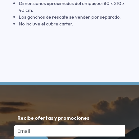
Dimensiones aproximadas del empaque: 80 x 210 x
40 cm.
Los ganchos de rescate se venden por separado.
No incluye el cubre carter.
Recibe ofertas y promociones
Email