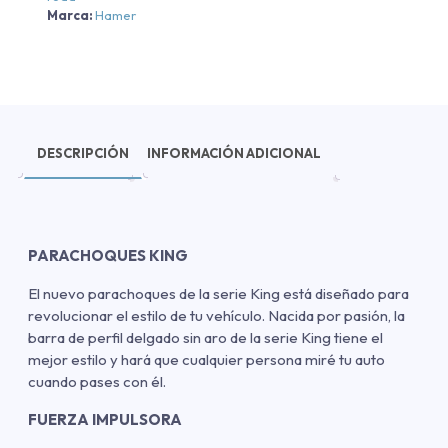
Marca:
Hamer
DESCRIPCIÓN
INFORMACIÓN ADICIONAL
PARACHOQUES KING
El nuevo parachoques de la serie King está diseñado para
revolucionar el estilo de tu vehículo. Nacida por pasión, la
barra de perfil delgado sin aro de la serie King tiene el
mejor estilo y hará que cualquier persona miré tu auto
cuando pases con él.
FUERZA IMPULSORA