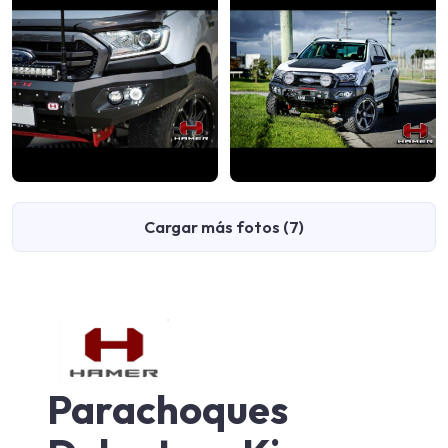
Cargar más fotos (7)
Parachoques