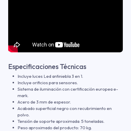
Especificaciones Técnicas
Incluye luces Led antiniebla 3 en 1.
Incluye orificios para sensores.
Sistema de iluminación con certificación europea e-
mark.
Acero de 3 mm de espesor.
Acabado superficial negro con recubrimiento en
polvo.
Tensión de soporte aproximada: 5 toneladas.
Peso aproximado del producto: 70 kg.