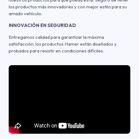
los productos más innovadores y con mejor estilo para su
amado vehículo.
INNOVACIÓN EN SEGURIDAD
Entregamos calidad para garantizar la máxima
satisfacción, los productos Hamer están diseñados y
probados para resistir en condiciones difíciles.