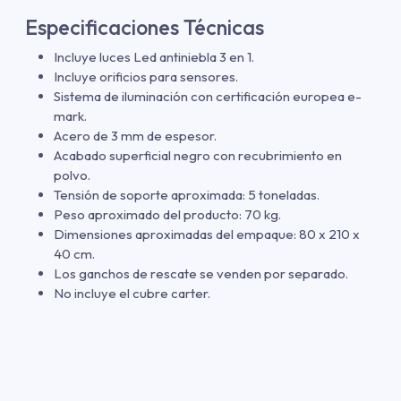
Especificaciones Técnicas
Incluye luces Led antiniebla 3 en 1.
Incluye orificios para sensores.
Sistema de iluminación con certificación europea e-
mark.
Acero de 3 mm de espesor.
Acabado superficial negro con recubrimiento en
polvo.
Tensión de soporte aproximada: 5 toneladas.
Peso aproximado del producto: 70 kg.
Dimensiones aproximadas del empaque: 80 x 210 x
40 cm.
Los ganchos de rescate se venden por separado.
No incluye el cubre carter.