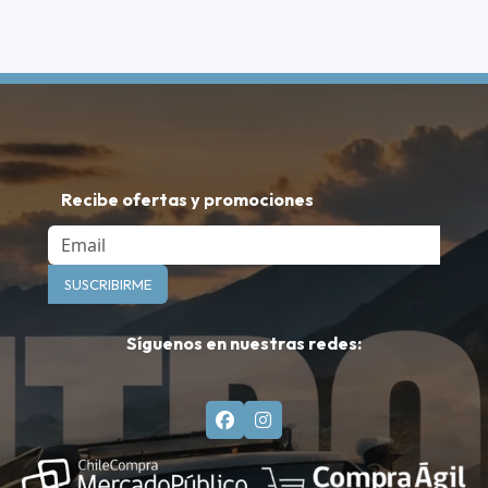
Recibe ofertas y promociones
Email
SUSCRIBIRME
Síguenos en nuestras redes: