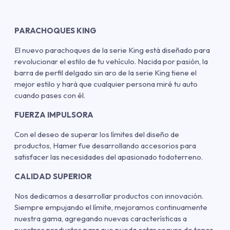
PARACHOQUES KING
El nuevo parachoques de la serie King está diseñado para
revolucionar el estilo de tu vehículo. Nacida por pasión, la
barra de perfil delgado sin aro de la serie King tiene el
mejor estilo y hará que cualquier persona miré tu auto
cuando pases con él.
FUERZA IMPULSORA
Con el deseo de superar los límites del diseño de
productos, Hamer fue desarrollando accesorios para
satisfacer las necesidades del apasionado todoterreno.
CALIDAD SUPERIOR
Nos dedicamos a desarrollar productos con innovación.
Siempre empujando el límite, mejoramos continuamente
nuestra gama, agregando nuevas características a
nuestros productos para que pueda estar seguro de tener