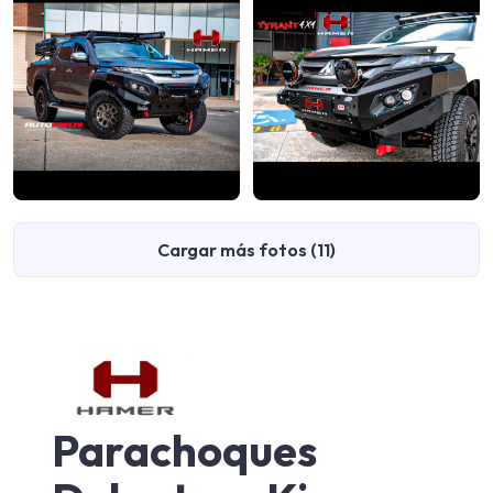
Cargar más fotos (11)
Parachoques