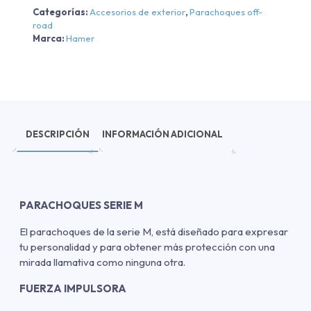
Categorías:
Accesorios de exterior
,
Parachoques off-
road
Marca:
Hamer
DESCRIPCIÓN
INFORMACIÓN ADICIONAL
PARACHOQUES SERIE M
El parachoques de la serie M, está diseñado para expresar
tu personalidad y para obtener más protección con una
mirada llamativa como ninguna otra.
FUERZA IMPULSORA