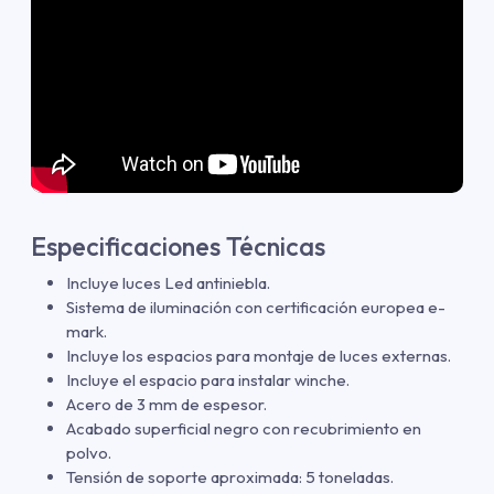
Especificaciones Técnicas
Incluye luces Led antiniebla.
Sistema de iluminación con certificación europea e-
mark.
Incluye los espacios para montaje de luces externas.
Incluye el espacio para instalar winche.
Acero de 3 mm de espesor.
Acabado superficial negro con recubrimiento en
polvo.
Tensión de soporte aproximada: 5 toneladas.