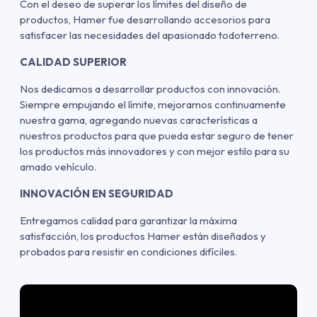
Con el deseo de superar los límites del diseño de
productos, Hamer fue desarrollando accesorios para
satisfacer las necesidades del apasionado todoterreno.
CALIDAD SUPERIOR
Nos dedicamos a desarrollar productos con innovación.
Siempre empujando el límite, mejoramos continuamente
nuestra gama, agregando nuevas características a
nuestros productos para que pueda estar seguro de tener
los productos más innovadores y con mejor estilo para su
amado vehículo.
INNOVACIÓN EN SEGURIDAD
Entregamos calidad para garantizar la máxima
satisfacción, los productos Hamer están diseñados y
probados para resistir en condiciones difíciles.