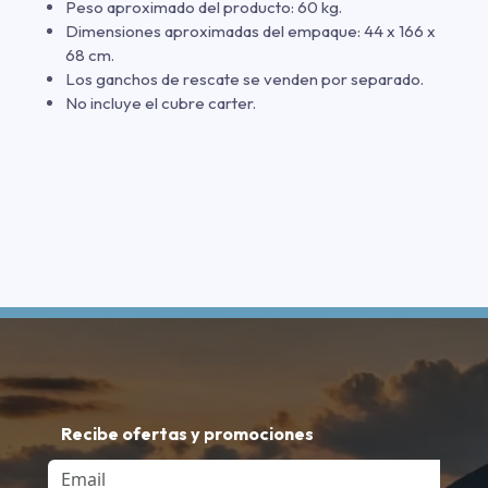
Peso aproximado del producto: 60 kg.
Dimensiones aproximadas del empaque: 44 x 166 x
68 cm.
Los ganchos de rescate se venden por separado.
No incluye el cubre carter.
Recibe ofertas y promociones
Email