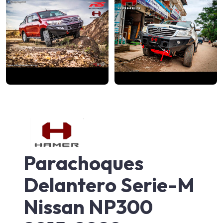
Parachoques
Delantero Serie-M
Nissan NP300