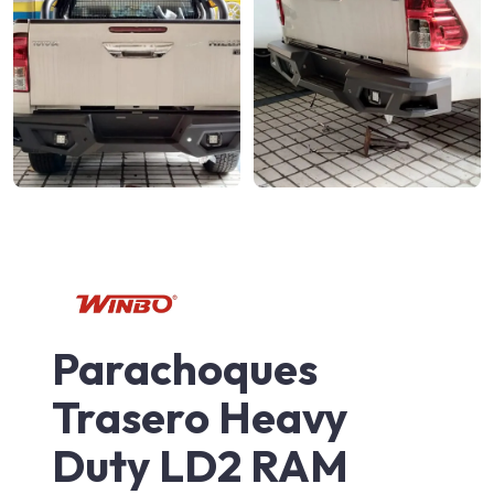
Parachoques
Trasero Heavy
Duty LD2 RAM