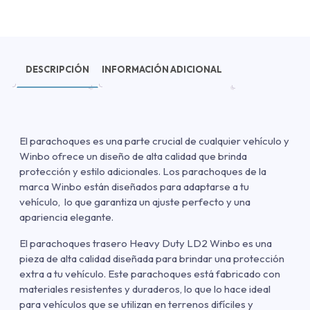
DESCRIPCIÓN
INFORMACIÓN ADICIONAL
El parachoques es una parte crucial de cualquier vehículo y
Winbo ofrece un diseño de alta calidad que brinda
protección y estilo adicionales. Los parachoques de la
marca Winbo están diseñados para adaptarse a tu
vehículo, lo que garantiza un ajuste perfecto y una
apariencia elegante.
El parachoques trasero Heavy Duty LD2 Winbo es una
pieza de alta calidad diseñada para brindar una protección
extra a tu vehículo. Este parachoques está fabricado con
materiales resistentes y duraderos, lo que lo hace ideal
para vehículos que se utilizan en terrenos difíciles y