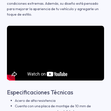
condiciones extremas. Además, su diseño está pensado
para mejorar la apariencia de tu vehículo y agregarle un
toque de estilo.
Especificaciones Técnicas
Acero de alta resistencia
Cuenta con una placa de montaje de 10 mm de