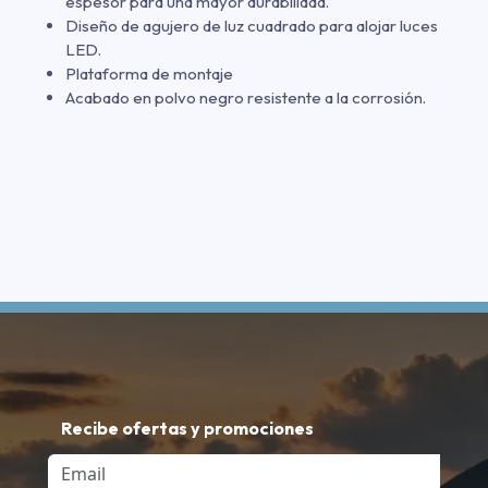
espesor para una mayor durabilidad.
Diseño de agujero de luz cuadrado para alojar luces
LED.
Plataforma de montaje
Acabado en polvo negro resistente a la corrosión.
Recibe ofertas y promociones
Email