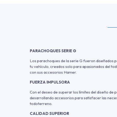
PARACHOQUES SERIE G
Los parachoques de la serie G fueron diseñados p
tu vehículo, creados solo para apasionados del t
con sus accesorios Hamer.
FUERZA IMPULSORA
Con el deseo de superar los límites del diseño de
desarrollando accesorios para satisfacer las nec
todoterreno.
CALIDAD SUPERIOR