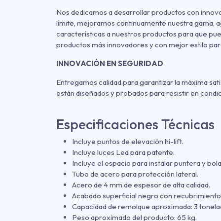
Nos dedicamos a desarrollar productos con innov
límite, mejoramos continuamente nuestra gama, 
características a nuestros productos para que pue
productos más innovadores y con mejor estilo par
INNOVACIÓN EN SEGURIDAD
Entregamos calidad para garantizar la máxima sat
están diseñados y probados para resistir en condici
Especificaciones Técnicas
Incluye puntos de elevación hi-lift.
Incluye luces Led para patente.
Incluye el espacio para instalar puntera y bo
Tubo de acero para protección lateral.
Acero de 4 mm de espesor de alta calidad.
Acabado superficial negro con recubrimiento
Capacidad de remolque aproximada: 3 tonela
Peso aproximado del producto: 65 kg.