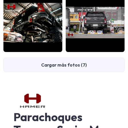
Cargar más fotos (7)
Parachoques