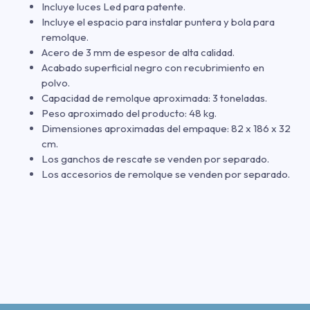
Incluye luces Led para patente.
Incluye el espacio para instalar puntera y bola para
remolque.
Acero de 3 mm de espesor de alta calidad.
Acabado superficial negro con recubrimiento en
polvo.
Capacidad de remolque aproximada: 3 toneladas.
Peso aproximado del producto: 48 kg.
Dimensiones aproximadas del empaque: 82 x 186 x 32
cm.
Los ganchos de rescate se venden por separado.
Los accesorios de remolque se venden por separado.