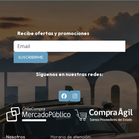
Recibe ofertas y promociones
Email
SUSCRIBIRME
Síguenos en nuestras redes:
Nosotros
Horario de atención: