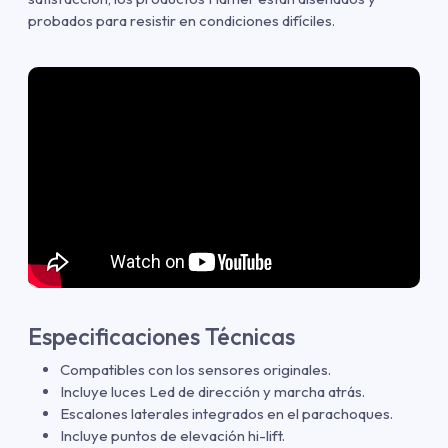
probados para resistir en condiciones difíciles.
Especificaciones Técnicas
Compatibles con los sensores originales.
Incluye luces Led de dirección y marcha atrás.
Escalones laterales integrados en el parachoques.
Incluye puntos de elevación hi-lift.