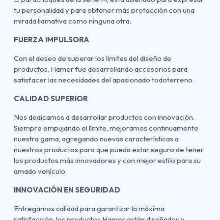
tu personalidad y para obtener más protección con una
mirada llamativa como ninguna otra.
FUERZA IMPULSORA
Con el deseo de superar los límites del diseño de
productos, Hamer fue desarrollando accesorios para
satisfacer las necesidades del apasionado todoterreno.
CALIDAD SUPERIOR
Nos dedicamos a desarrollar productos con innovación.
Siempre empujando el límite, mejoramos continuamente
nuestra gama, agregando nuevas características a
nuestros productos para que pueda estar seguro de tener
los productos más innovadores y con mejor estilo para su
amado vehículo.
INNOVACIÓN EN SEGURIDAD
Entregamos calidad para garantizar la máxima
satisfacción, los productos Hamer están diseñados y