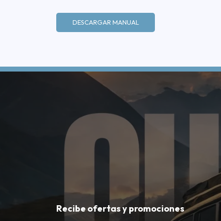
DESCARGAR MANUAL
Recibe ofertas y promociones