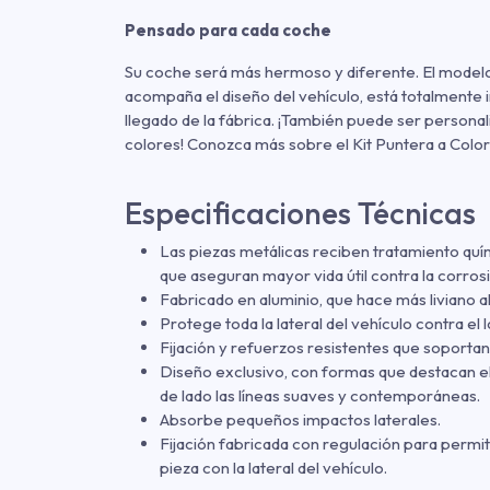
Pensado para cada coche
Su coche será más hermoso y diferente. El model
acompaña el diseño del vehículo, está totalmente 
llegado de la fábrica. ¡También puede ser personal
colores! Conozca más sobre el Kit Puntera a Color
Especificaciones Técnicas
Las piezas metálicas reciben tratamiento quím
que aseguran mayor vida útil contra la corrosi
Fabricado en aluminio, que hace más liviano a
Protege toda la lateral del vehículo contra el 
Fijación y refuerzos resistentes que soportan
Diseño exclusivo, con formas que destacan el 
de lado las líneas suaves y contemporáneas.
Absorbe pequeños impactos laterales.
Fijación fabricada con regulación para permit
pieza con la lateral del vehículo.