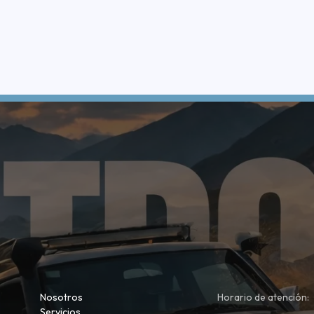
Nosotros
Horario de atención:
Servicios