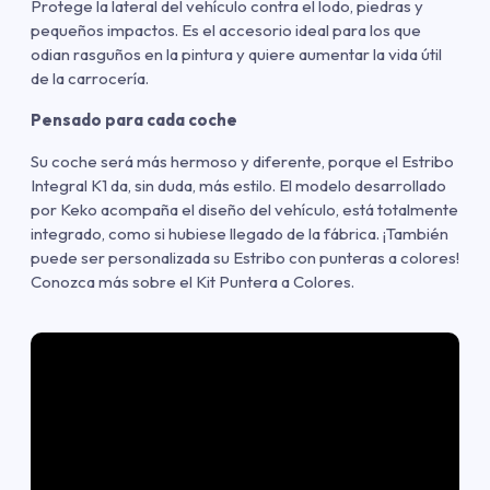
Protege la lateral del vehículo contra el lodo, piedras y
pequeños impactos. Es el accesorio ideal para los que
odian rasguños en la pintura y quiere aumentar la vida útil
de la carrocería.
Pensado para cada coche
Su coche será más hermoso y diferente, porque el Estribo
Integral K1 da, sin duda, más estilo. El modelo desarrollado
por Keko acompaña el diseño del vehículo, está totalmente
integrado, como si hubiese llegado de la fábrica. ¡También
puede ser personalizada su Estribo con punteras a colores!
Conozca más sobre el Kit Puntera a Colores.