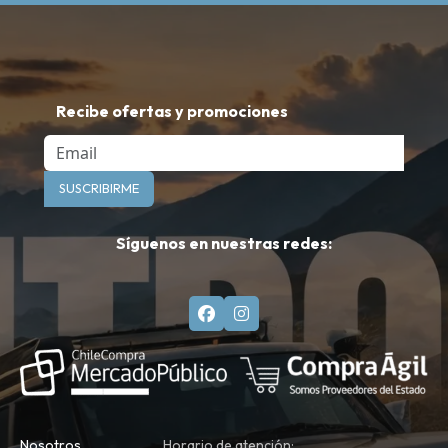
Recibe ofertas y promociones
Email
SUSCRIBIRME
Síguenos en nuestras redes:
Nosotros
Horario de atención: