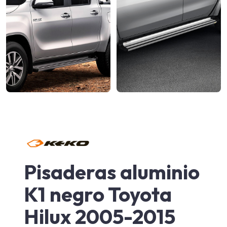
Pisaderas aluminio
K1 negro Toyota
Hilux 2005-2015