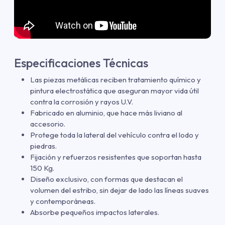
Especificaciones Técnicas
Las piezas metálicas reciben tratamiento químico y
pintura electrostática que aseguran mayor vida útil
contra la corrosión y rayos U.V.
Fabricado en aluminio, que hace más liviano al
accesorio.
Protege toda la lateral del vehículo contra el lodo y
piedras.
Fijación y refuerzos resistentes que soportan hasta
150 Kg.
Diseño exclusivo, con formas que destacan el
volumen del estribo, sin dejar de lado las líneas suaves
y contemporáneas.
Absorbe pequeños impactos laterales.