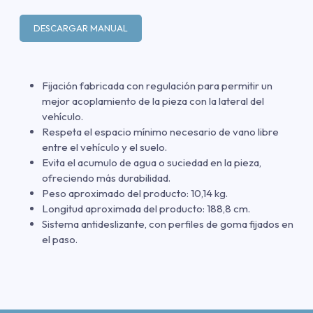
DESCARGAR MANUAL
Fijación fabricada con regulación para permitir un
mejor acoplamiento de la pieza con la lateral del
vehículo.
Respeta el espacio mínimo necesario de vano libre
entre el vehículo y el suelo.
Evita el acumulo de agua o suciedad en la pieza,
ofreciendo más durabilidad.
Peso aproximado del producto: 10,14 kg.
Longitud aproximada del producto: 188,8 cm.
Sistema antideslizante, con perfiles de goma fijados en
el paso.