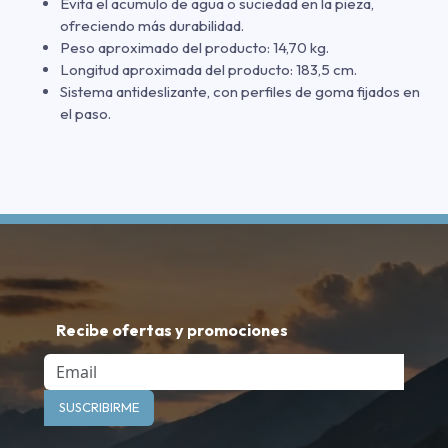
Evita el acumulo de agua o suciedad en la pieza,
ofreciendo más durabilidad.
Peso aproximado del producto: 14,70 kg.
Longitud aproximada del producto: 183,5 cm.
Sistema antideslizante, con perfiles de goma fijados en
el paso.
Recibe ofertas y promociones
Email
SUSCRIBIRME