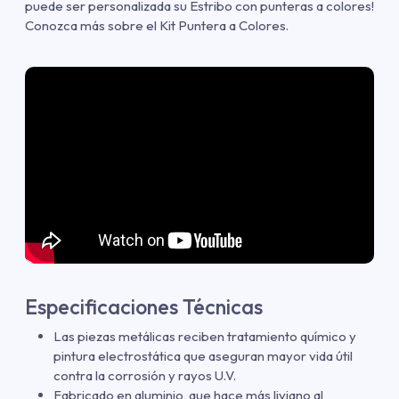
puede ser personalizada su Estribo con punteras a colores!
Conozca más sobre el Kit Puntera a Colores.
Especificaciones Técnicas
Las piezas metálicas reciben tratamiento químico y
pintura electrostática que aseguran mayor vida útil
contra la corrosión y rayos U.V.
Fabricado en aluminio, que hace más liviano al