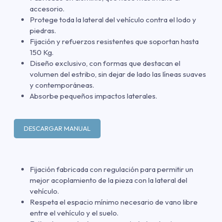
accesorio.
Protege toda la lateral del vehículo contra el lodo y
piedras.
Fijación y refuerzos resistentes que soportan hasta
150 Kg.
Diseño exclusivo, con formas que destacan el
volumen del estribo, sin dejar de lado las líneas suaves
y contemporáneas.
Absorbe pequeños impactos laterales.
DESCARGAR MANUAL
Fijación fabricada con regulación para permitir un
mejor acoplamiento de la pieza con la lateral del
vehículo.
Respeta el espacio mínimo necesario de vano libre
entre el vehículo y el suelo.