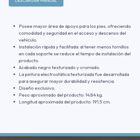
DESCARGAR MANUAL
Posee mayor área de apoyo para los pies, ofreciendo
comodidad y seguridad en el acceso y descenso del
vehículo.
Instalación rápida y facilitada: al tener menos tornillos
en cada soporte se reduce el tempo de instalación del
producto.
Acabado negro texturizado y cromado.
La pintura electrostática texturizada fue desarrollada
para asegurar mayor durabilidad y resistencia.
Diseño exclusivo.
Peso aproximado del producto: 14,84 kg.
Longitud aproximada del producto: 191,5 cm.