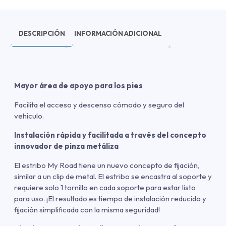
DESCRIPCIÓN
INFORMACIÓN ADICIONAL
Mayor área de apoyo para los pies
Facilita el acceso y descenso cómodo y seguro del
vehículo.
Instalación rápida y facilitada a través del concepto
innovador de pinza metáliza
El estribo My Road tiene un nuevo concepto de fijación,
similar a un clip de metal. El estribo se encastra al soporte y
requiere solo 1 tornillo en cada soporte para estar listo
para uso. ¡El resultado es tiempo de instalación reducido y
fijación simplificada con la misma seguridad!