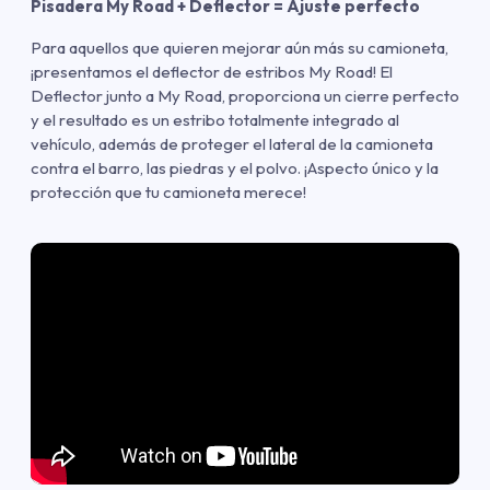
Pisadera My Road + Deflector = Ajuste perfecto
Para aquellos que quieren mejorar aún más su camioneta,
¡presentamos el deflector de estribos My Road! El
Deflector junto a My Road, proporciona un cierre perfecto
y el resultado es un estribo totalmente integrado al
vehículo, además de proteger el lateral de la camioneta
contra el barro, las piedras y el polvo. ¡Aspecto único y la
protección que tu camioneta merece!