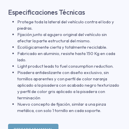
Especificaciones Técnicas
Protege toda la lateral del vehículo contra el lodo y
piedras.
Fijación junto al agujero original del vehículo sin
afectar la parte estructural del mismo.
Ecológicamente cierta y totalmente reciclable.
Fabricado en aluminio, resiste hasta 150 Kg en cada
lado.
Light product leads to fuel consumption reduction.
Pisadera antideslizante con diseño exclusivo, sin
tornillos aparentes y con perfil de color naranja
aplicado a la pisadera con acabado negro texturizado
y perfil de color gris aplicado a la pisadera con
terminación
Nuevo concepto de fijación, similar a una pinza
metálica, con solo 1 tornillo en cada soporte.