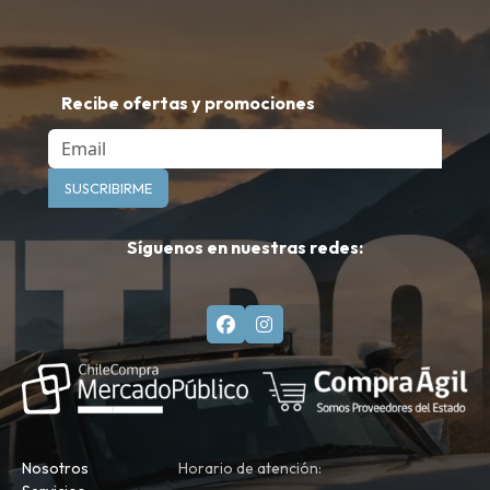
Recibe ofertas y promociones
Email
SUSCRIBIRME
Síguenos en nuestras redes:
Nosotros
Horario de atención: