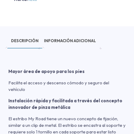
DESCRIPCIÓN
INFORMACIÓN ADICIONAL
Mayor área de apoyo para los pies
Facilita el acceso y descenso cómodo y seguro del
vehículo
Instalación rápida y facilitada a través del concepto
innovador de pinza metálica
El estribo My Road tiene un nuevo concepto de fijación,
similar a un clip de metal. El estribo se encastra al soporte y
requiere solo 1 tornillo en cada soporte para estar listo