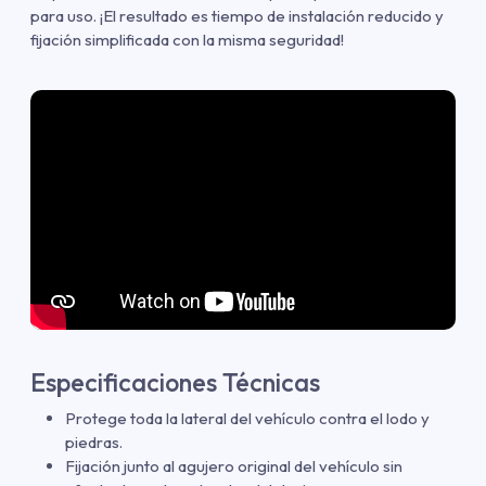
para uso. ¡El resultado es tiempo de instalación reducido y
fijación simplificada con la misma seguridad!
Especificaciones Técnicas
Protege toda la lateral del vehículo contra el lodo y
piedras.
Fijación junto al agujero original del vehículo sin