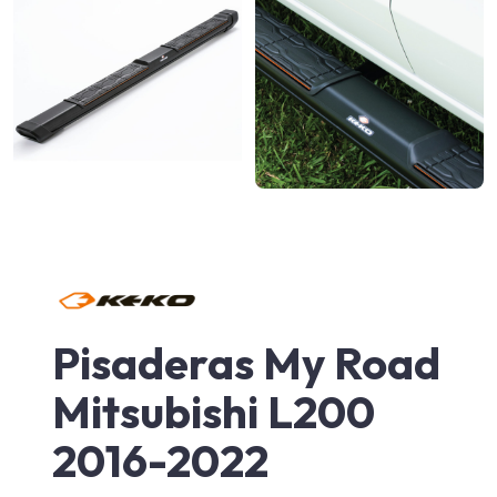
Pisaderas My Road
Mitsubishi L200
2016-2022