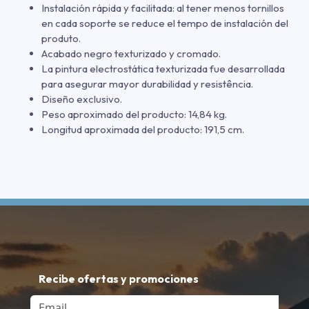
Instalación rápida y facilitada: al tener menos tornillos
en cada soporte se reduce el tempo de instalación del
produto.
Acabado negro texturizado y cromado.
La pintura electrostática texturizada fue desarrollada
para asegurar mayor durabilidad y resistência.
Diseño exclusivo.
Peso aproximado del producto: 14,84 kg.
Longitud aproximada del producto: 191,5 cm.
Recibe ofertas y promociones
Email