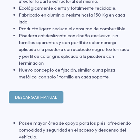
afectar la parte estructural del mismo.
Ecológicamente cierta y totalmente reciclable.
Fabricado en alumínio, resiste hasta 150 Kg en cada
lado.
Producto ligero reduce el consumo de combustible
Pisadera antideslizante con diseño exclusivo, sin
tornillos aparentes y con perfil de color naranja
aplicado a la pisadera con acabado negro texturizado
y perfil de color gris aplicado a la pisadera con
terminación
Nuevo concepto de fijación, similar a una pinza
metálica, con solo 1 tornillo en cada soporte.
DESCARGAR MANUAL
Posee mayor área de apoyo para los piés, ofreciendo
comodidad y seguridad en el acceso y descenso del
vehículo.