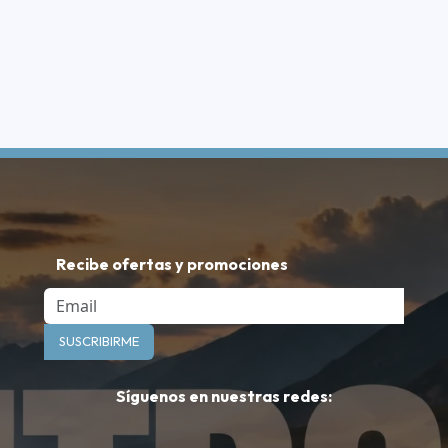
Recibe ofertas y promociones
Email
SUSCRIBIRME
Síguenos en nuestras redes: