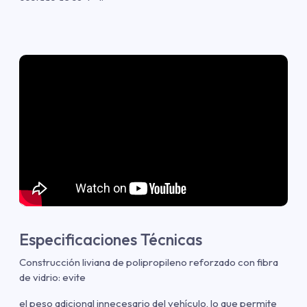
Especificaciones Técnicas
Construcción liviana de polipropileno reforzado con fibra
de vidrio: evite
el peso adicional innecesario del vehículo, lo que permite