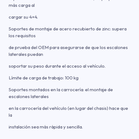
más carga al
cargar su 4×4.
Soportes de montaje de acero recubierto de zinc: supera
los requisitos
de prueba del OEM para asegurarse de que los escalones
laterales puedan
soportar su peso durante el acceso al vehículo.
Límite de carga de trabajo: 100 kg
Soportes montados en la carrocería: el montaje de
escalones laterales
en la carrocería del vehículo (en lugar del chasis) hace que
la
instalación sea más rápida y sencilla.