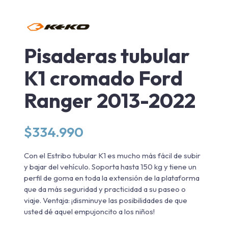
Pisaderas tubular
K1 cromado Ford
Ranger 2013-2022
$
334.990
Con el Estribo tubular K1 es mucho más fácil de subir
y bajar del vehículo. Soporta hasta 150 kg y tiene un
perfil de goma en toda la extensión de la plataforma
que da más seguridad y practicidad a su paseo o
viaje. Ventaja: ¡disminuye las posibilidades de que
usted dé aquel empujoncito a los niños!