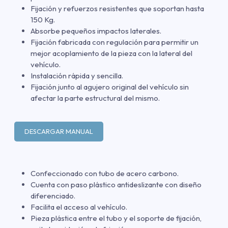
Fijación y refuerzos resistentes que soportan hasta
150 Kg.
Absorbe pequeños impactos laterales.
Fijación fabricada con regulación para permitir un
mejor acoplamiento de la pieza con la lateral del
vehículo.
Instalación rápida y sencilla.
Fijación junto al agujero original del vehículo sin
afectar la parte estructural del mismo.
DESCARGAR MANUAL
Confeccionado con tubo de acero carbono.
Cuenta con paso plástico antideslizante con diseño
diferenciado.
Facilita el acceso al vehículo.
Pieza plástica entre el tubo y el soporte de fijación,