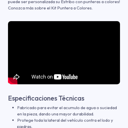
puede ser personalizada su Estribo con punteras a colores!
Conozca más sobre el Kit Puntera a Colores.
Especificaciones Técnicas
Fabricado para evitar el acumulo de agua o suciedad
en la pieza, dando una mayor durabilidad.
Protege toda la lateral del vehículo contra el lodo y
piedras.