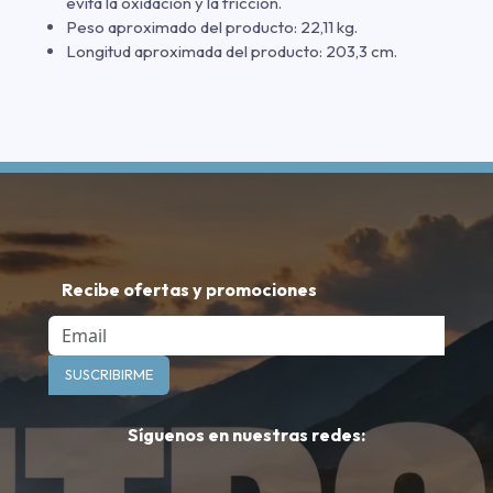
evita la oxidación y la fricción.
Peso aproximado del producto: 22,11 kg.
Longitud aproximada del producto: 203,3 cm.
Recibe ofertas y promociones
Email
SUSCRIBIRME
Síguenos en nuestras redes: