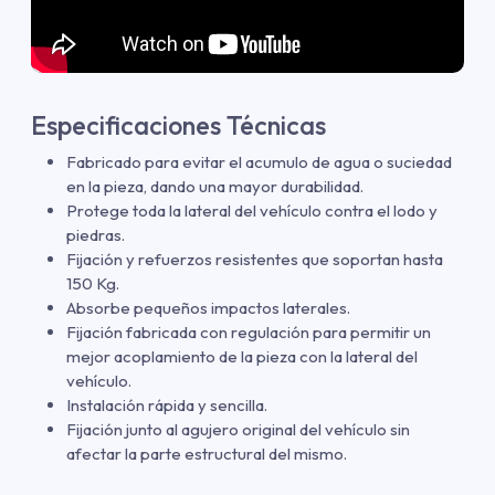
Especificaciones Técnicas
Fabricado para evitar el acumulo de agua o suciedad
en la pieza, dando una mayor durabilidad.
Protege toda la lateral del vehículo contra el lodo y
piedras.
Fijación y refuerzos resistentes que soportan hasta
150 Kg.
Absorbe pequeños impactos laterales.
Fijación fabricada con regulación para permitir un
mejor acoplamiento de la pieza con la lateral del
vehículo.
Instalación rápida y sencilla.
Fijación junto al agujero original del vehículo sin
afectar la parte estructural del mismo.