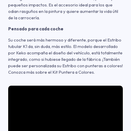
pequeños impactos. Es el accesorio ideal para los que
odian rasguños en la pintura y quiere aumentar la vida útil
de la carrocería.
Pensado para cada coche
Su coche será más hermoso y diferente, porque el Estribo
tubular K1 da, sin duda, más estilo. El modelo desarrollado
por Keko acompaña el diseño del vehículo, está totalmente
integrado, como si hubiese llegado de la fábrica. ¡También
puede ser personalizada su Estribo con punteras a colores!
Conozca más sobre el Kit Puntera a Colores.