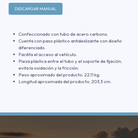
DESCARGAR MANUAL
Confeccionado con tubo de acero carbono.
Cuenta con paso plástico antideslizante con diseño
diferenciado.
Facilita el acceso al vehículo.
Pieza plástica entre el tubo y el soporte de fijación,
evita la oxidación y la fricción.
Peso aproximado del producto: 22,11 kg.
Longitud aproximada del producto: 203,3 cm.