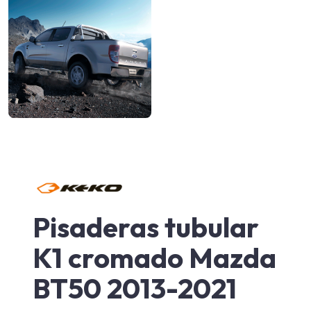
Pisaderas tubular
K1 cromado Mazda
BT50 2013-2021