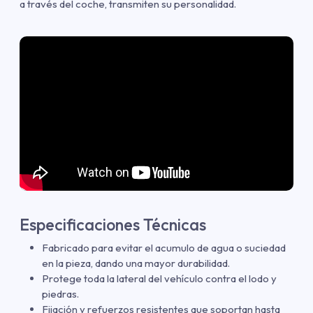
a través del coche, transmiten su personalidad.
Especificaciones Técnicas
Fabricado para evitar el acumulo de agua o suciedad
en la pieza, dando una mayor durabilidad.
Protege toda la lateral del vehículo contra el lodo y
piedras.
Fijación y refuerzos resistentes que soportan hasta