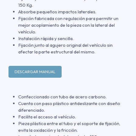
150 Kg.
Absorbe pequeños impactos laterales.
Fijación fabricada con regulación para permitir un
mejor acoplamiento de la pieza con la lateral del
vehículo.
Instalación rápida y sencilla.
Fijación junto al agujero original del vehículo sin
afectar la parte estructural del mismo.
DESCARGAR MANUAL
Confeccionado con tubo de acero carbono.
Cuenta con paso plástico antideslizante con diseño
diferenciado.
Facilita el acceso al vehículo.
Pieza plástica entre el tubo y el soporte de fijación,
evita la oxidación y la fricción.