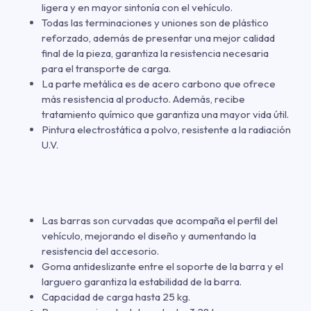
ligera y en mayor sintonía con el vehículo.
Todas las terminaciones y uniones son de plástico
reforzado, además de presentar una mejor calidad
final de la pieza, garantiza la resistencia necesaria
para el transporte de carga.
La parte metálica es de acero carbono que ofrece
más resistencia al producto. Además, recibe
tratamiento químico que garantiza una mayor vida útil.
Pintura electrostática a polvo, resistente a la radiación
U.V.
Las barras son curvadas que acompaña el perfil del
vehículo, mejorando el diseño y aumentando la
resistencia del accesorio.
Goma antideslizante entre el soporte de la barra y el
larguero garantiza la estabilidad de la barra.
Capacidad de carga hasta 25 kg.