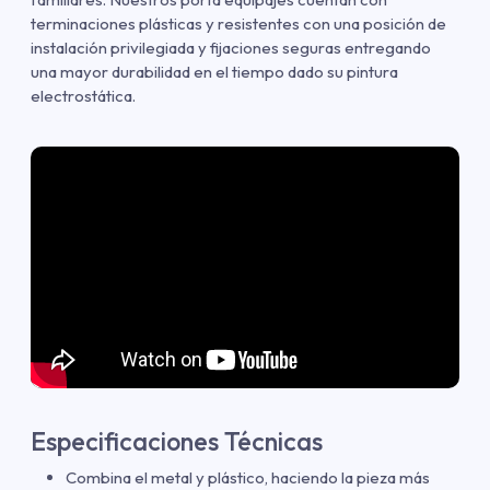
terminaciones plásticas y resistentes con una posición de
instalación privilegiada y fijaciones seguras entregando
una mayor durabilidad en el tiempo dado su pintura
electrostática.
Especificaciones Técnicas
Combina el metal y plástico, haciendo la pieza más