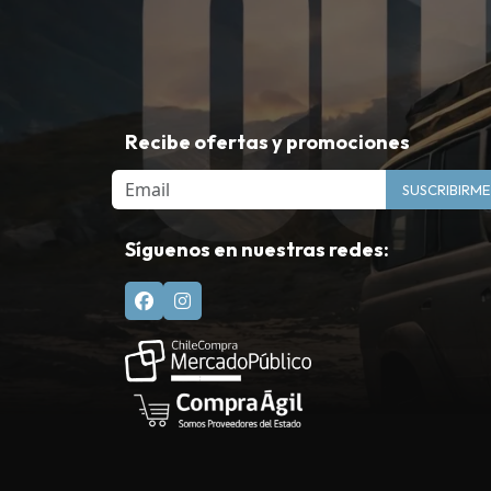
Recibe ofertas y promociones
Email
SUSCRIBIRME
Síguenos en nuestras redes: