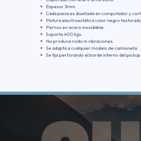
Espesor 3mm.
Cada pieza es diseñada en computador y cort
Pintura electroestática color negro texturado
Pernos en acero inoxidable.
Soporta 400 kgs.
No produce ruido ni vibraciones.
Se adapta a cualquier modelo de camioneta
Se fija perforando el borde interno del pickup