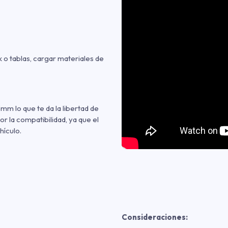
k o tablas, cargar materiales de
mm lo que te da la libertad de
r la compatibilidad, ya que el
hículo.
Consideraciones: