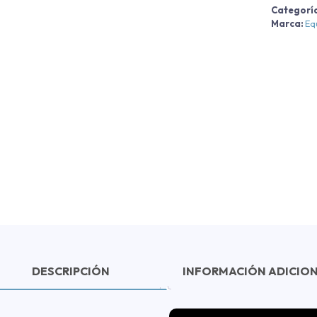
Categorí
Marca:
Eq
DESCRIPCIÓN
INFORMACIÓN ADICIO