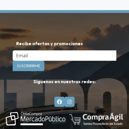
Recibe ofertas y promociones
Email
SUSCRIBIRME
Síguenos en nuestras redes: