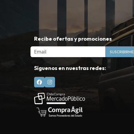
Recibe ofertas y promociones
Email
SUSCRIBIRME
Síguenos en nuestras redes: