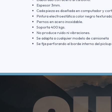
Espesor 3mm.
Cada pieza es diseñada en computador y cort
Pintura electroestática color negro texturado
Pernos en acero inoxidable.
Soporta 400 kgs.
No produce ruido ni vibraciones.
Se adapta a cualquier modelo de camioneta
Se fija perforando el borde interno del pickup