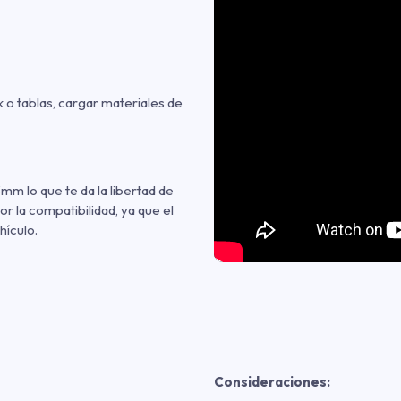
k o tablas, cargar materiales de
mm lo que te da la libertad de
r la compatibilidad, ya que el
hículo.
Consideraciones: