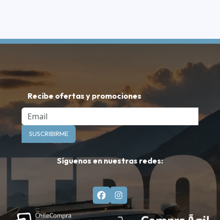
Recibe ofertas y promociones
Email
SUSCRIBIRME
Síguenos en nuestras redes: