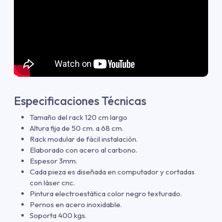
Especificaciones Técnicas
Tamaño del rack 120 cm largo
Altura fija de 50 cm. a 68 cm.
Rack modular de fácil instalación.
Elaborado con acero al carbono.
Espesor 3mm.
Cada pieza es diseñada en computador y cortadas
con láser cnc.
Pintura electroestática color negro texturado.
Pernos en acero inoxidable.
Soporta 400 kgs.