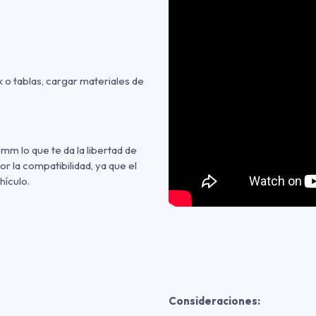
k o tablas, cargar materiales de
mm lo que te da la libertad de
r la compatibilidad, ya que el
hículo.
Consideraciones: