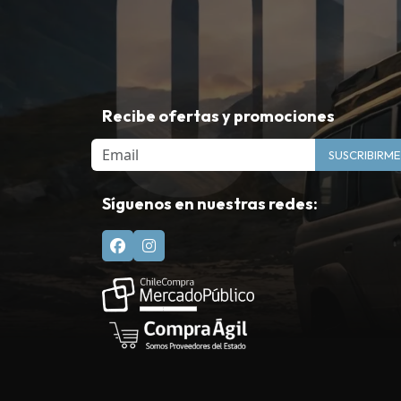
Recibe ofertas y promociones
Email
SUSCRIBIRME
Síguenos en nuestras redes: