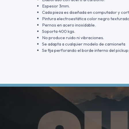
Espesor 3mm.
Cada pieza es diseñada en computador y cort
Pintura electroestática color negro texturado
Pernos en acero inoxidable.
Soporta 400 kgs.
No produce ruido ni vibraciones.
Se adapta a cualquier modelo de camioneta
Se fija perforando el borde interno del pickup