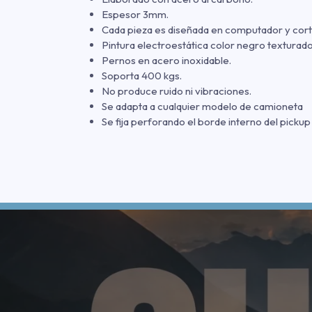
Espesor 3mm.
Cada pieza es diseñada en computador y cort
Pintura electroestática color negro texturado
Pernos en acero inoxidable.
Soporta 400 kgs.
No produce ruido ni vibraciones.
Se adapta a cualquier modelo de camioneta
Se fija perforando el borde interno del pickup