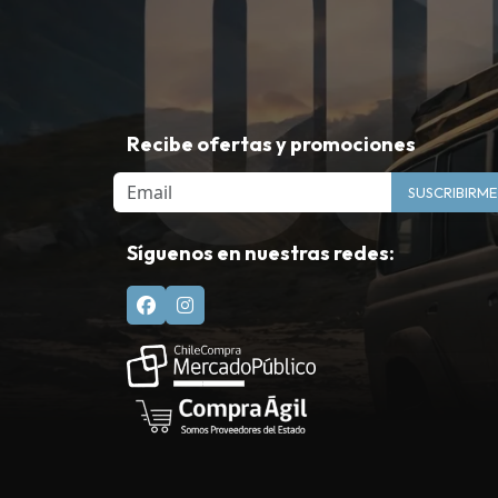
Recibe ofertas y promociones
Email
SUSCRIBIRME
Síguenos en nuestras redes: