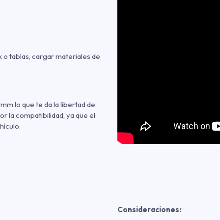
k o tablas, cargar materiales de
mm lo que te da la libertad de
r la compatibilidad, ya que el
hículo.
Consideraciones: