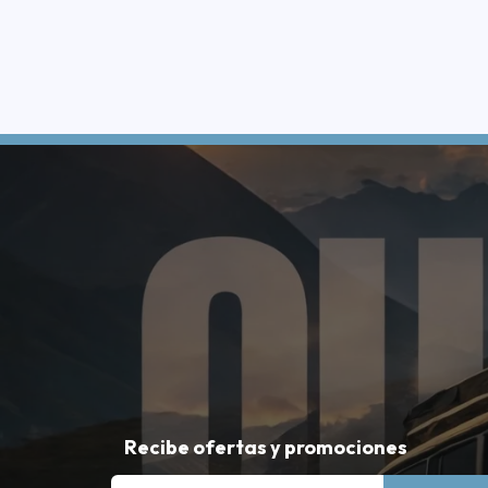
Recibe ofertas y promociones
Email