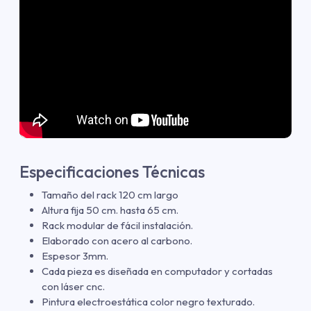
Especificaciones Técnicas
Tamaño del rack 120 cm largo
Altura fija 50 cm. hasta 65 cm.
Rack modular de fácil instalación.
Elaborado con acero al carbono.
Espesor 3mm.
Cada pieza es diseñada en computador y cortadas
con láser cnc.
Pintura electroestática color negro texturado.