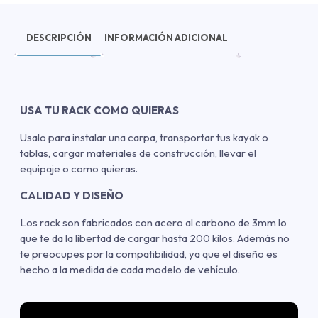
DESCRIPCIÓN
INFORMACIÓN ADICIONAL
USA TU RACK COMO QUIERAS
Usalo para instalar una carpa, transportar tus kayak o
tablas, cargar materiales de construcción, llevar el
equipaje o como quieras.
CALIDAD Y DISEÑO
Los rack son fabricados con acero al carbono de 3mm lo
que te da la libertad de cargar hasta 200 kilos. Además no
te preocupes por la compatibilidad, ya que el diseño es
hecho a la medida de cada modelo de vehículo.