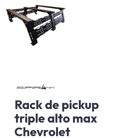
Rack de pickup
triple alto max
Chevrolet