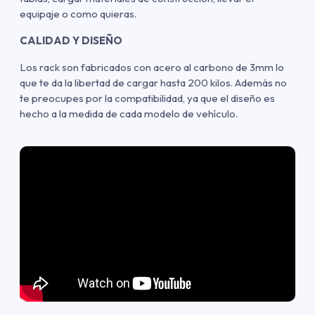
equipaje o como quieras.
CALIDAD Y DISEÑO
Los rack son fabricados con acero al carbono de 3mm lo
que te da la libertad de cargar hasta 200 kilos. Además no
te preocupes por la compatibilidad, ya que el diseño es
hecho a la medida de cada modelo de vehículo.