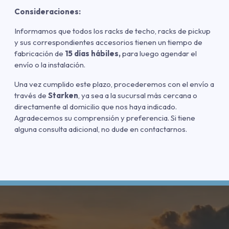
Consideraciones:
Informamos que todos los racks de techo, racks de pickup
y sus correspondientes accesorios tienen un tiempo de
fabricación de
15 días hábiles,
para luego agendar el
envío o la instalación.
Una vez cumplido este plazo, procederemos con el envío a
través de
Starken
, ya sea a la sucursal más cercana o
directamente al domicilio que nos haya indicado.
Agradecemos su comprensión y preferencia. Si tiene
alguna consulta adicional, no dude en contactarnos.