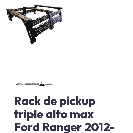
Rack de pickup
triple alto max
Ford Ranger 2012-