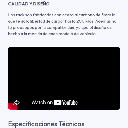
CALIDAD Y DISEÑO
Los rack son fabricados con acero al carbono de 3mm lo
que te da la libertad de cargar hasta 200 kilos. Además no
te preocupes por la compatibilidad, ya que el diseño es
hecho a la medida de cada modelo de vehículo.
Especificaciones Técnicas