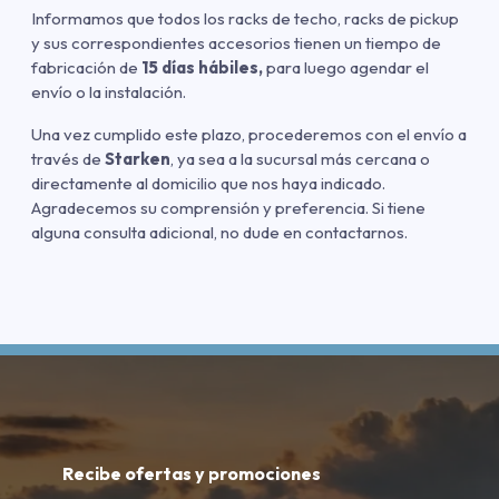
Informamos que todos los racks de techo, racks de pickup
y sus correspondientes accesorios tienen un tiempo de
fabricación de
15 días hábiles,
para luego agendar el
envío o la instalación.
Una vez cumplido este plazo, procederemos con el envío a
través de
Starken
, ya sea a la sucursal más cercana o
directamente al domicilio que nos haya indicado.
Agradecemos su comprensión y preferencia. Si tiene
alguna consulta adicional, no dude en contactarnos.
Recibe ofertas y promociones