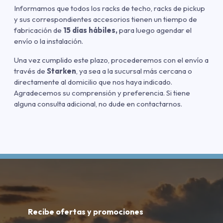
Informamos que todos los racks de techo, racks de pickup
y sus correspondientes accesorios tienen un tiempo de
fabricación de
15 días hábiles,
para luego agendar el
envío o la instalación.
Una vez cumplido este plazo, procederemos con el envío a
través de
Starken
, ya sea a la sucursal más cercana o
directamente al domicilio que nos haya indicado.
Agradecemos su comprensión y preferencia. Si tiene
alguna consulta adicional, no dude en contactarnos.
Recibe ofertas y promociones