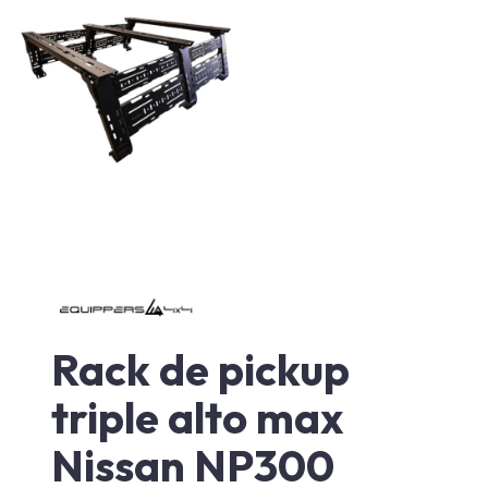
Rack de pickup
triple alto max
Nissan NP300