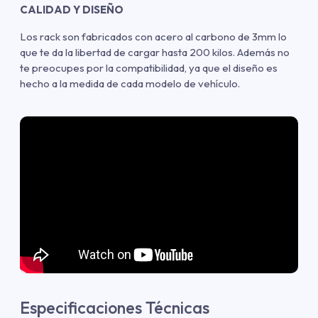
CALIDAD Y DISEÑO
Los rack son fabricados con acero al carbono de 3mm lo
que te da la libertad de cargar hasta 200 kilos. Además no
te preocupes por la compatibilidad, ya que el diseño es
hecho a la medida de cada modelo de vehículo.
Especificaciones Técnicas