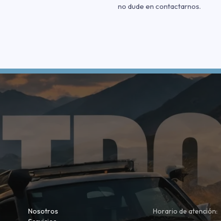
no dude en contactarnos.
Nosotros
Horario de atención: