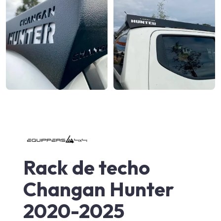
Rack de techo
Changan Hunter
2020-2025