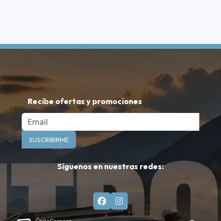
Recibe ofertas y promociones
Email
SUSCRIBIRME
Síguenos en nuestras redes: